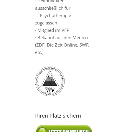
· Heilpraktiker,
ausschließlich für
Psychotherapie
zugelassen
· Mitglied im VFP
· Bekannt aus den Medien
(ZDF, Die Zeit Online, SWR
etc.)
Ihren Platz sichern