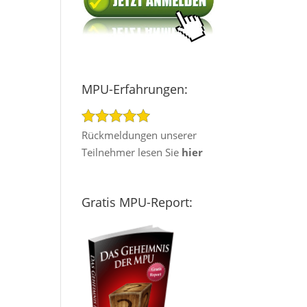
MPU-Erfahrungen:
Rückmeldungen unserer
Teilnehmer lesen Sie
hier
Gratis MPU-Report: