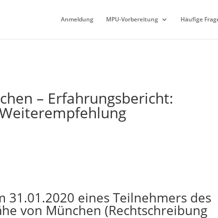
Anmeldung
MPU-Vorbereitung
Häufige Frag
en – Erfahrungsbericht:
 Weiterempfehlung
 31.01.2020 eines Teilnehmers des
ähe von München (Rechtschreibung