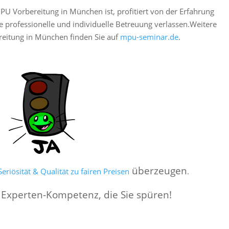
PU Vorbereitung in München ist, profitiert von der Erfahrung
e professionelle und individuelle Betreuung verlassen.
Weitere
reitung in München finden Sie auf
mpu-seminar.de
.
überzeugen
eriösität & Qualität zu fairen Preisen
.
 Experten-Kompetenz, die Sie spüren!