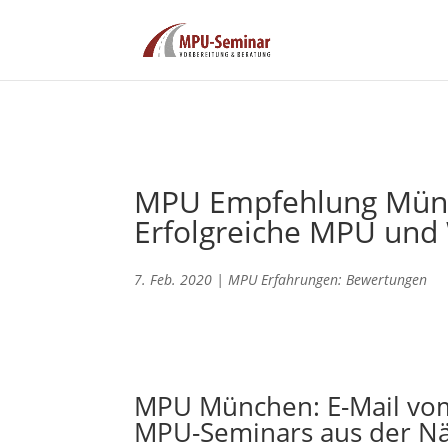
MPU Empfehlung Münch
Erfolgreiche MPU und
7. Feb. 2020
|
MPU Erfahrungen: Bewertungen
MPU München: E-Mail vom
MPU-Seminars aus der N