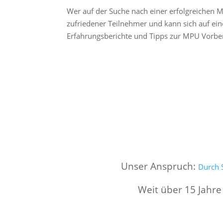
Wer auf der Suche nach einer erfolgreichen M
zufriedener Teilnehmer und kann sich auf ein
Erfahrungsberichte und Tipps zur MPU Vorbe
Unser Anspruch:
Durch S
Weit über 15 Jahre