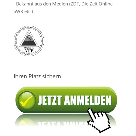
· Bekannt aus den Medien (ZDF, Die Zeit Online,
SWR etc.)
Ihren Platz sichern