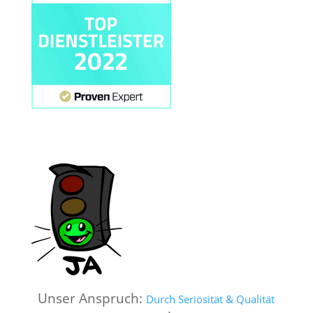
Unser Anspruch:
Durch Seriösität & Qualität