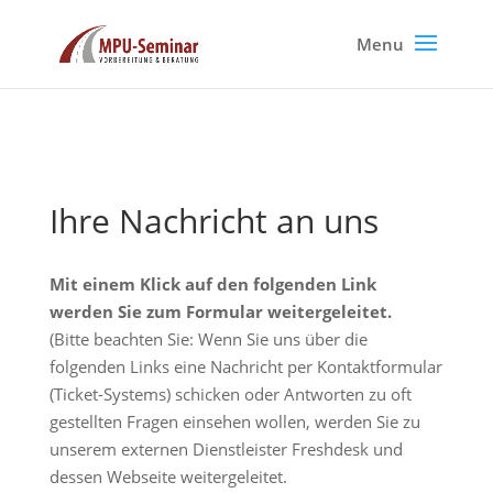
Ihre Nachricht an uns
Mit einem Klick auf den folgenden Link
werden Sie zum Formular weitergeleitet.
(Bitte beachten Sie: Wenn Sie uns über die
folgenden Links eine Nachricht per Kontaktformular
(Ticket-Systems) schicken oder Antworten zu oft
gestellten Fragen einsehen wollen, werden Sie zu
unserem externen Dienstleister Freshdesk und
dessen Webseite weitergeleitet.