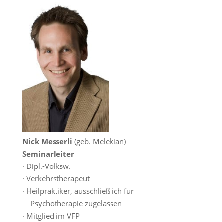
Nick Messerli
(geb. Melekian)
Seminarleiter
· Dipl.-Volksw.
· Verkehrstherapeut
· Heilpraktiker, ausschließlich für
Psychotherapie zugelassen
· Mitglied im VFP