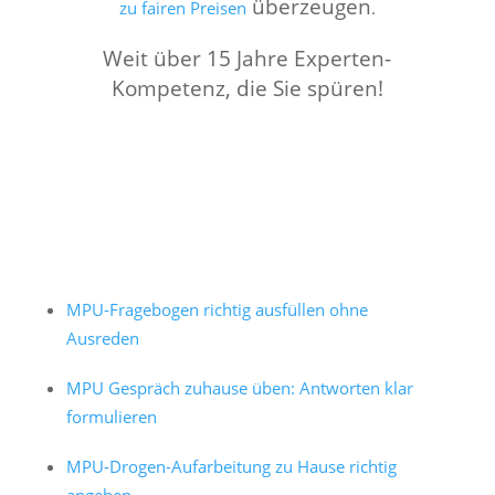
überzeugen
zu fairen Preisen
.
Weit über 15 Jahre Experten-
Kompetenz, die Sie spüren!
MPU-Fragebogen richtig ausfüllen ohne
Ausreden
MPU Gespräch zuhause üben: Antworten klar
formulieren
MPU-Drogen-Aufarbeitung zu Hause richtig
angehen