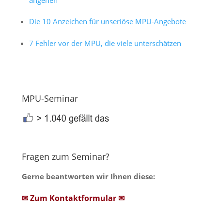
Die 10 Anzeichen für unseriöse MPU-Angebote
7 Fehler vor der MPU, die viele unterschätzen
MPU-Seminar
Fragen zum Seminar?
Gerne beantworten wir Ihnen diese:
✉ Zum Kontaktformular ✉