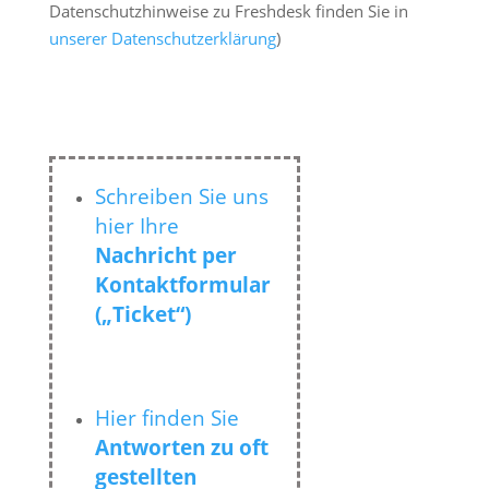
Datenschutzhinweise zu Freshdesk finden Sie in
unserer Datenschutzerklärung
)
Schreiben Sie uns
hier Ihre
Nachricht per
Kontaktformular
(„Ticket“)
Hier finden Sie
Antworten zu oft
gestellten