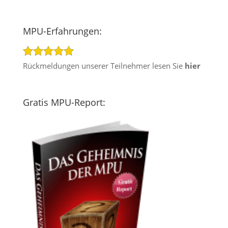
MPU-Erfahrungen:
Rückmeldungen unserer Teilnehmer lesen Sie
hier
Gratis MPU-Report: