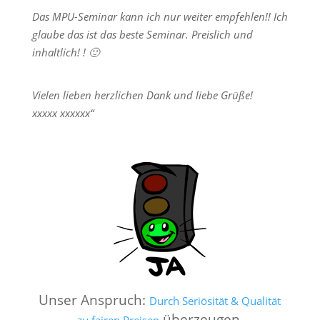
Das MPU-Seminar kann ich nur weiter empfehlen!! Ich
glaube das ist das beste Seminar. Preislich und
inhaltlich! ! 🙂
Vielen lieben herzlichen Dank und liebe Grüße!
xxxxx xxxxxx“
Unser Anspruch:
Durch Seriösität & Qualität
überzeugen