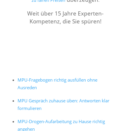
zu fairen Preisen
.
Weit über 15 Jahre Experten-
Kompetenz, die Sie spüren!
MPU-Fragebogen richtig ausfüllen ohne
Ausreden
MPU Gespräch zuhause üben: Antworten klar
formulieren
MPU-Drogen-Aufarbeitung zu Hause richtig
angehen