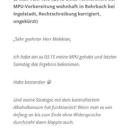
MPU-Vorbereitung wohnhaft in Rohrbach bei
Ingolstadt, Rechtschreibung korrigiert,
ungekürzt)
„Sehr geehrter Herr Melekian,
ich habe am xx.03.15 meine MPU gehabt und letzten
Samstag das Ergebnis bekommen.
Habe bestanden 😀
Und meine Strategie mit dem kontrolliertem
Alkoholkonsum hat funktioniert! Wenn man es von
Anfang an bis zum Ende ohne Widersprüche
durchzieht dann klappts auch.