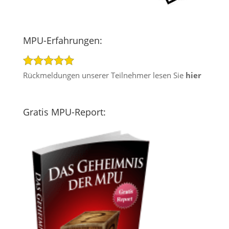
MPU-Erfahrungen:
Rückmeldungen unserer Teilnehmer lesen Sie
hier
Gratis MPU-Report: