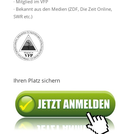
· Mitglied im VFP
· Bekannt aus den Medien (ZDF, Die Zeit Online,
SWR etc.)
Ihren Platz sichern