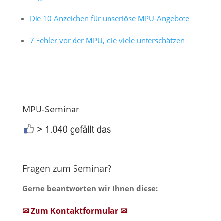
Die 10 Anzeichen für unseriöse MPU-Angebote
7 Fehler vor der MPU, die viele unterschätzen
MPU-Seminar
Fragen zum Seminar?
Gerne beantworten wir Ihnen diese:
✉ Zum Kontaktformular ✉