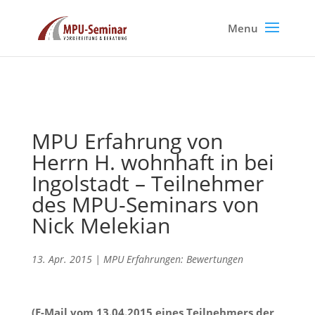
MPU Erfahrung von
Herrn H. wohnhaft in bei
Ingolstadt – Teilnehmer
des MPU-Seminars von
Nick Melekian
13. Apr. 2015
|
MPU Erfahrungen: Bewertungen
(E-Mail vom 13.04.2015 eines Teilnehmers der