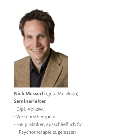
Nick Messerli
(geb. Melekian)
Seminarleiter
· Dipl.-Volksw.
· Verkehrstherapeut
· Heilpraktiker, ausschließlich für
Psychotherapie zugelassen