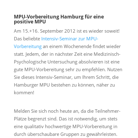
MPU-Vorbereitung Hamburg für eine
positive MPU
Am 15.+16. September 2012 ist es wieder soweit!
Das beliebte
Intensiv-Seminar zur MPU-
Vorbereitung
an einem Wochenende findet wieder
statt. Jedem, der in nächster Zeit eine Medizinisch-
Psychologische Untersuchung absolvieren ist eine
gute MPU-Vorbereitung sehr zu empfehlen. Nutzen
Sie dieses Intensiv-Seminar, um Ihrem Schritt, die
Hamburger MPU bestehen zu können, näher zu
kommen!
Melden Sie sich noch heute an, da die Teilnehmer-
Plätze begrenzt sind. Das ist notwendig, um stets
eine qualitativ hochwertige MPU-Vorbereitung in
durch überschaubare Gruppen zu gewährleisten.