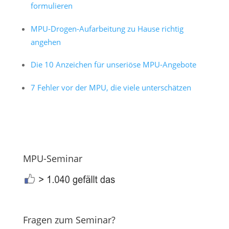
formulieren
MPU-Drogen-Aufarbeitung zu Hause richtig
angehen
Die 10 Anzeichen für unseriöse MPU-Angebote
7 Fehler vor der MPU, die viele unterschätzen
MPU-Seminar
Fragen zum Seminar?