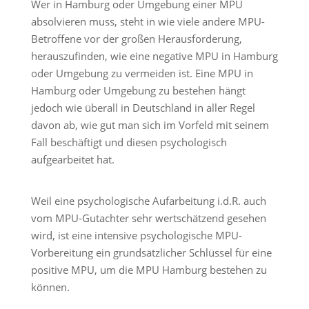
Wer in Hamburg oder Umgebung einer MPU
absolvieren muss, steht in wie viele andere MPU-
Betroffene vor der großen Herausforderung,
herauszufinden, wie eine negative MPU in Hamburg
oder Umgebung zu vermeiden ist. Eine MPU in
Hamburg oder Umgebung zu bestehen hängt
jedoch wie überall in Deutschland in aller Regel
davon ab, wie gut man sich im Vorfeld mit seinem
Fall beschäftigt und diesen psychologisch
aufgearbeitet hat.
Weil eine psychologische Aufarbeitung i.d.R. auch
vom MPU-Gutachter sehr wertschätzend gesehen
wird, ist eine intensive psychologische MPU-
Vorbereitung ein grundsätzlicher Schlüssel für eine
positive MPU, um die MPU Hamburg bestehen zu
können.