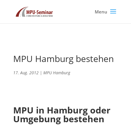
MPU Hamburg bestehen
17. Aug. 2012
|
MPU Hamburg
MPU in Hamburg oder
Umgebung bestehen