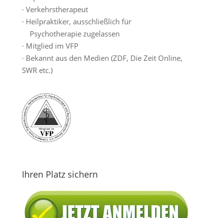
· Verkehrstherapeut
· Heilpraktiker, ausschließlich für
Psychotherapie zugelassen
· Mitglied im VFP
· Bekannt aus den Medien (ZDF, Die Zeit Online,
SWR etc.)
Ihren Platz sichern