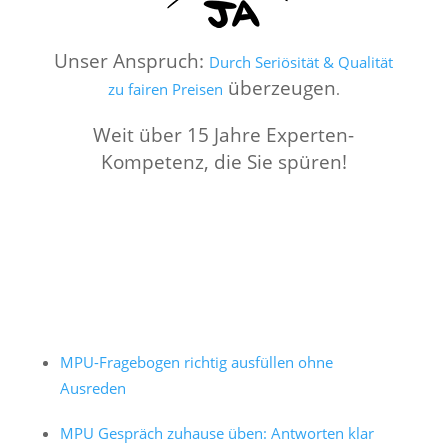
Unser Anspruch:
Durch Seriösität & Qualität
überzeugen
zu fairen Preisen
.
Weit über 15 Jahre Experten-
Kompetenz, die Sie spüren!
MPU-Fragebogen richtig ausfüllen ohne
Ausreden
MPU Gespräch zuhause üben: Antworten klar