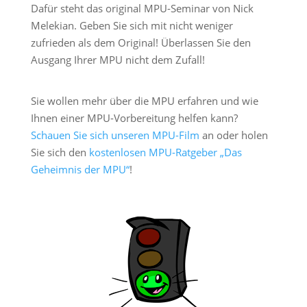
Dafür steht das original MPU-Seminar von Nick
Melekian. Geben Sie sich mit nicht weniger
zufrieden als dem Original! Überlassen Sie den
Ausgang Ihrer MPU nicht dem Zufall!
Sie wollen mehr über die MPU erfahren und wie
Ihnen einer MPU-Vorbereitung helfen kann?
Schauen Sie sich unseren MPU-Film
an oder holen
Sie sich den
kostenlosen MPU-Ratgeber „Das
Geheimnis der MPU“
!