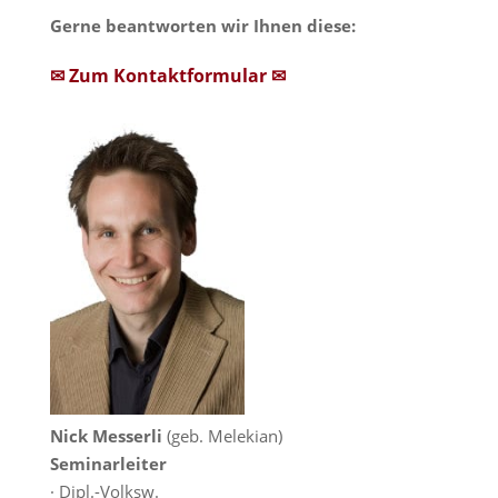
Gerne beantworten wir Ihnen diese:
✉ Zum Kontaktformular ✉
Nick Messerli
(geb. Melekian)
Seminarleiter
· Dipl.-Volksw.