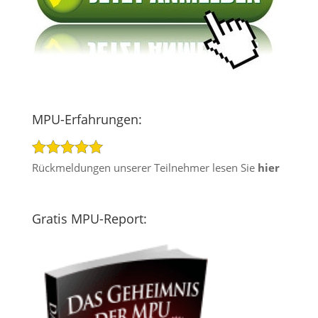
MPU-Erfahrungen:
Rückmeldungen unserer Teilnehmer lesen Sie
hier
Gratis MPU-Report: