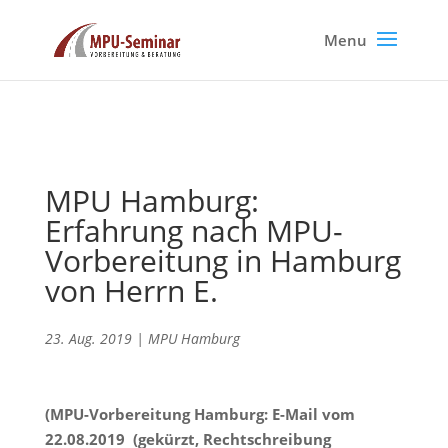
MPU Hamburg:
Erfahrung nach MPU-
Vorbereitung in Hamburg
von Herrn E.
23. Aug. 2019
|
MPU Hamburg
(MPU-Vorbereitung Hamburg: E-Mail vom
22.08.2019 (gekürzt, Rechtschreibung