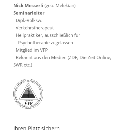
Nick Messerli
(geb. Melekian)
Seminarleiter
· Dipl.-Volksw.
· Verkehrstherapeut
· Heilpraktiker, ausschließlich für
Psychotherapie zugelassen
· Mitglied im VFP
· Bekannt aus den Medien (ZDF, Die Zeit Online,
SWR etc.)
Ihren Platz sichern