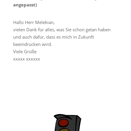
angepasst)
Hallo Herr Melekian,
vielen Dank für alles, was Sie schon getan haben
und auch dafür, dass es mich in Zukunft
beeindrucken wird.
Viele Grüße
xxxxx xxxxxx