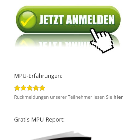
MPU-Erfahrungen:
Rückmeldungen unserer Teilnehmer lesen Sie
hier
Gratis MPU-Report: