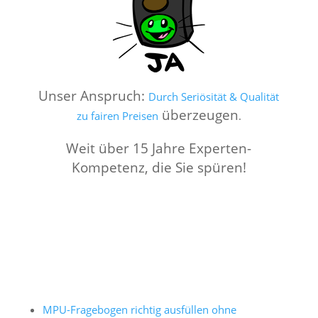
Unser Anspruch:
Durch Seriösität & Qualität
überzeugen
zu fairen Preisen
.
Weit über 15 Jahre Experten-
Kompetenz, die Sie spüren!
MPU-Fragebogen richtig ausfüllen ohne