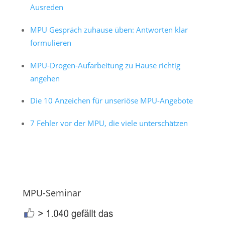
Ausreden
MPU Gespräch zuhause üben: Antworten klar
formulieren
MPU-Drogen-Aufarbeitung zu Hause richtig
angehen
Die 10 Anzeichen für unseriöse MPU-Angebote
7 Fehler vor der MPU, die viele unterschätzen
MPU-Seminar