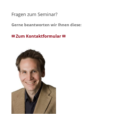
Fragen zum Seminar?
Gerne beantworten wir Ihnen diese:
✉ Zum Kontaktformular ✉