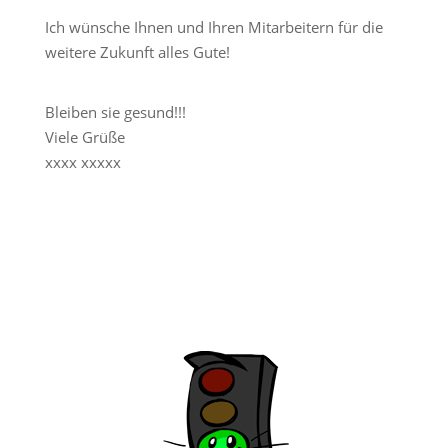
Ich wünsche Ihnen und Ihren Mitarbeitern für die
weitere Zukunft alles Gute!
Bleiben sie gesund!!!
Viele Grüße
xxxx xxxxx