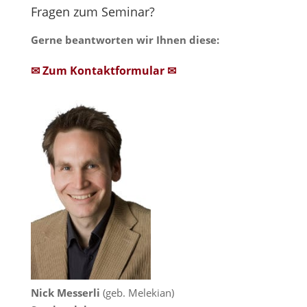
Fragen zum Seminar?
Gerne beantworten wir Ihnen diese:
✉ Zum Kontaktformular ✉
Nick Messerli
(geb. Melekian)