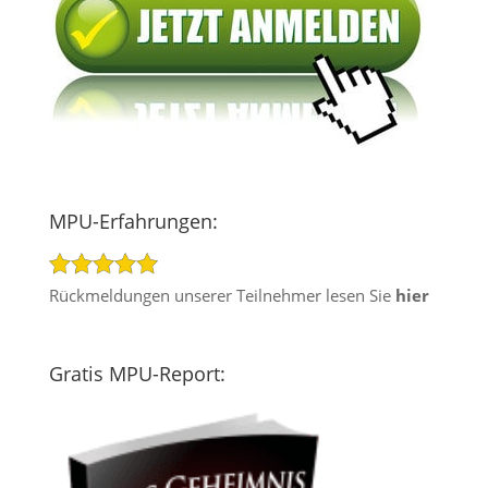
MPU-Erfahrungen:
Rückmeldungen unserer Teilnehmer lesen Sie
hier
Gratis MPU-Report: