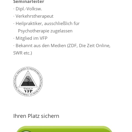
Seminarleiter
· Dipl.-Volksw.
· Verkehrstherapeut
· Heilpraktiker, ausschließlich für
Psychotherapie zugelassen
· Mitglied im VFP
· Bekannt aus den Medien (ZDF, Die Zeit Online,
SWR etc.)
Ihren Platz sichern