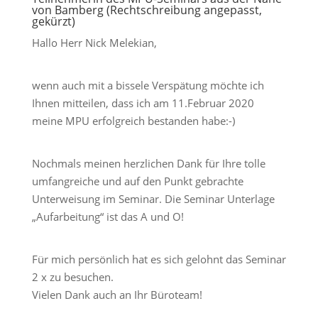
von Bamberg (Rechtschreibung angepasst,
gekürzt)
Hallo Herr Nick Melekian,
wenn auch mit a bissele Verspätung möchte ich
Ihnen mitteilen, dass ich am 11.Februar 2020
meine MPU erfolgreich bestanden habe:-)
Nochmals meinen herzlichen Dank für Ihre tolle
umfangreiche und auf den Punkt gebrachte
Unterweisung im Seminar. Die Seminar Unterlage
„Aufarbeitung“ ist das A und O!
Für mich persönlich hat es sich gelohnt das Seminar
2 x zu besuchen.
Vielen Dank auch an Ihr Büroteam!