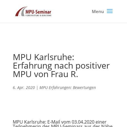
MPU Karlsruhe:
Erfahrung nach positiver
MPU von Frau R.
6. Apr. 2020
|
MPU Erfahrungen: Bewertungen
MPU Karlsruhe: E-Mail vom 03.04.2020 einer
Teilnehmerin des MPU-Seminars aus der Nähe