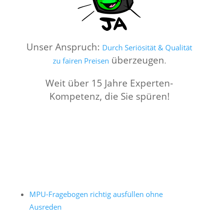
Unser Anspruch:
Durch Seriösität & Qualität
überzeugen
zu fairen Preisen
.
Weit über 15 Jahre Experten-
Kompetenz, die Sie spüren!
MPU-Fragebogen richtig ausfüllen ohne
Ausreden