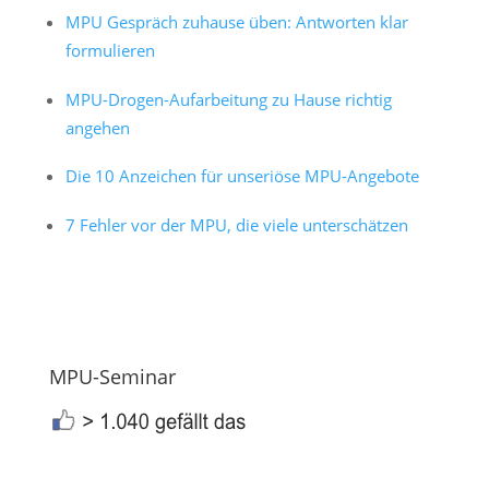
MPU Gespräch zuhause üben: Antworten klar
formulieren
MPU-Drogen-Aufarbeitung zu Hause richtig
angehen
Die 10 Anzeichen für unseriöse MPU-Angebote
7 Fehler vor der MPU, die viele unterschätzen
MPU-Seminar