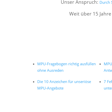
Unser Anspruch:
Durch S
Weit über 15 Jahre
MPU-Fragebogen richtig ausfüllen
MPU 
ohne Ausreden
Antw
Die 10 Anzeichen für unseriöse
7 Fe
MPU-Angebote
unte