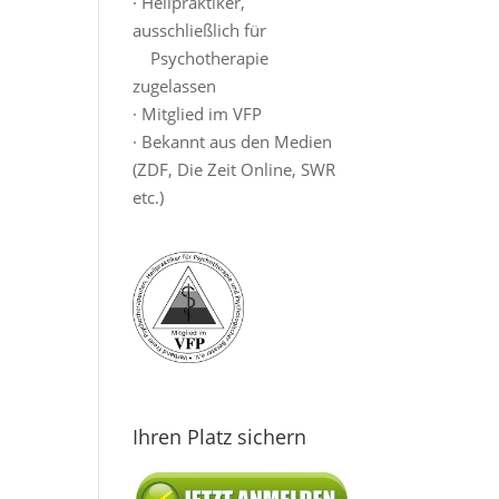
· Heilpraktiker,
ausschließlich für
Psychotherapie
zugelassen
· Mitglied im VFP
· Bekannt aus den Medien
(ZDF, Die Zeit Online, SWR
etc.)
Ihren Platz sichern