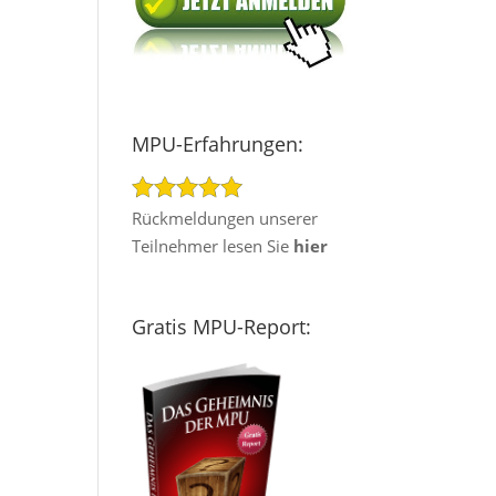
MPU-Erfahrungen:
Rückmeldungen unserer
Teilnehmer lesen Sie
hier
Gratis MPU-Report: