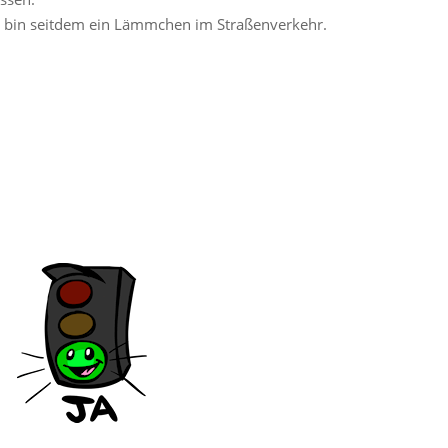
bin seitdem ein Lämmchen im Straßenverkehr.