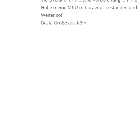
Habe meine MPU mit bravour bestanden und 
Weiter so!
Beste Grüße aus Köln