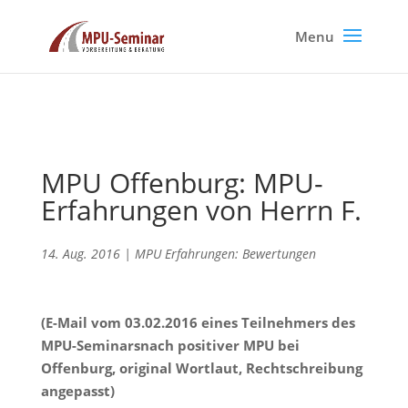
MPU Offenburg: MPU-
Erfahrungen von Herrn F.
14. Aug. 2016
|
MPU Erfahrungen: Bewertungen
(E-Mail vom 03.02.2016 eines Teilnehmers des
MPU-Seminarsnach positiver MPU bei
Offenburg, original Wortlaut, Rechtschreibung
angepasst)