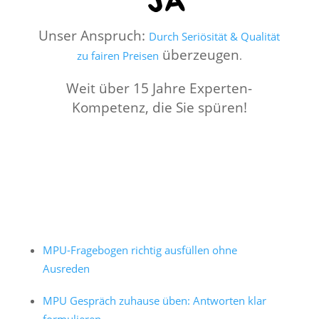
Unser Anspruch:
Durch Seriösität & Qualität
überzeugen
zu fairen Preisen
.
Weit über 15 Jahre Experten-
Kompetenz, die Sie spüren!
MPU-Fragebogen richtig ausfüllen ohne
Ausreden
MPU Gespräch zuhause üben: Antworten klar
formulieren