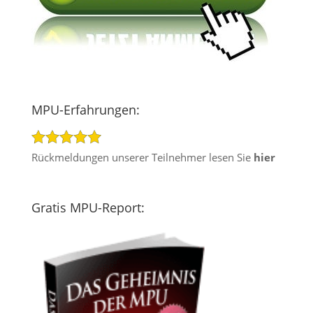
MPU-Erfahrungen:
Rückmeldungen unserer Teilnehmer lesen Sie
hier
Gratis MPU-Report: