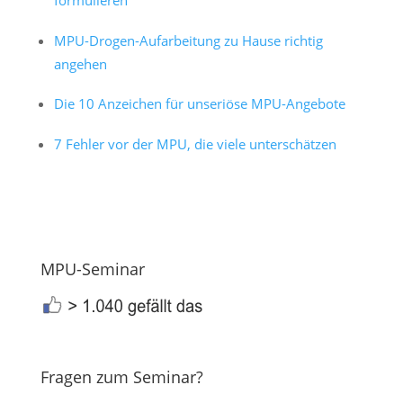
MPU-Drogen-Aufarbeitung zu Hause richtig
angehen
Die 10 Anzeichen für unseriöse MPU-Angebote
7 Fehler vor der MPU, die viele unterschätzen
MPU-Seminar
Fragen zum Seminar?