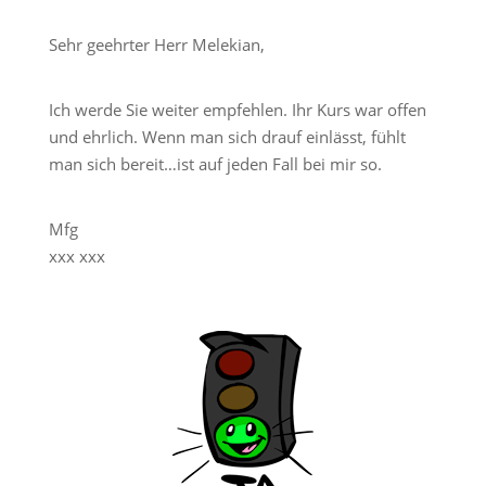
Sehr geehrter Herr Melekian,
Ich werde Sie weiter empfehlen. Ihr Kurs war offen
und ehrlich. Wenn man sich drauf einlässt, fühlt
man sich bereit…ist auf jeden Fall bei mir so.
Mfg
xxx xxx