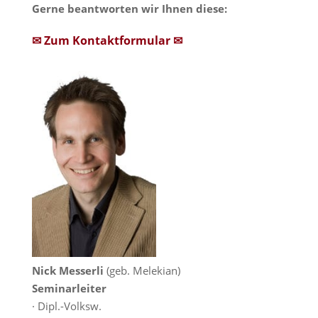
Gerne beantworten wir Ihnen diese:
✉ Zum Kontaktformular ✉
Nick Messerli
(geb. Melekian)
Seminarleiter
· Dipl.-Volksw.