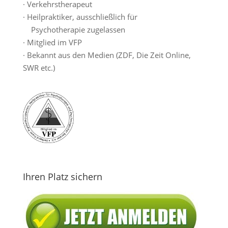
· Verkehrstherapeut
· Heilpraktiker, ausschließlich für
Psychotherapie zugelassen
· Mitglied im VFP
· Bekannt aus den Medien (ZDF, Die Zeit Online,
SWR etc.)
Ihren Platz sichern