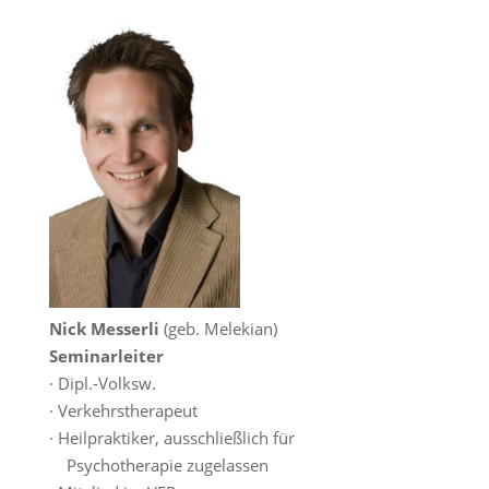
Nick Messerli
(geb. Melekian)
Seminarleiter
· Dipl.-Volksw.
· Verkehrstherapeut
· Heilpraktiker, ausschließlich für
Psychotherapie zugelassen