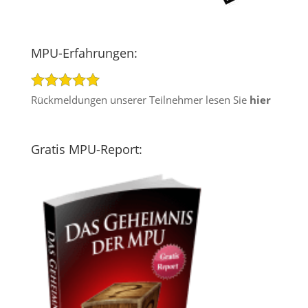
MPU-Erfahrungen:
Rückmeldungen unserer Teilnehmer lesen Sie
hier
Gratis MPU-Report: