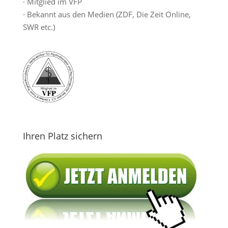
· Mitglied im VFP
· Bekannt aus den Medien (ZDF, Die Zeit Online,
SWR etc.)
Ihren Platz sichern