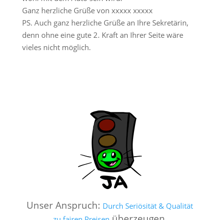
Ganz herzliche Grüße von xxxxx xxxxx
PS. Auch ganz herzliche Grüße an Ihre Sekretärin,
denn ohne eine gute 2. Kraft an Ihrer Seite wäre
vieles nicht möglich.
Unser Anspruch:
Durch Seriösität & Qualität
überzeugen
zu fairen Preisen
.