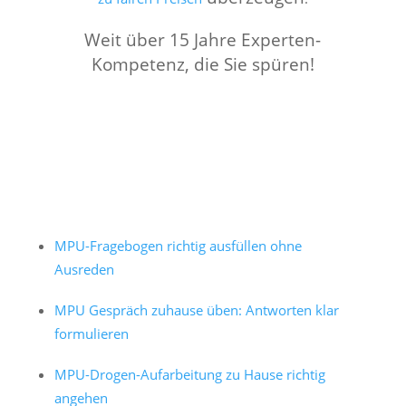
Weit über 15 Jahre Experten-
Kompetenz, die Sie spüren!
MPU-Fragebogen richtig ausfüllen ohne
Ausreden
MPU Gespräch zuhause üben: Antworten klar
formulieren
MPU-Drogen-Aufarbeitung zu Hause richtig
angehen