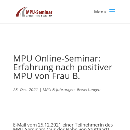
MPU Online-Seminar:
Erfahrung nach positiver
MPU von Frau B.
28. Dez. 2021
|
MPU Erfahrungen: Bewertungen
E-Mail vom 25.12.2021 einer Teilnehmerin des
MPU-Seminars (aus der Nähe von Stuttgart)