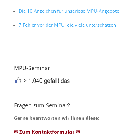
Die 10 Anzeichen für unseriöse MPU-Angebote
7 Fehler vor der MPU, die viele unterschätzen
MPU-Seminar
Fragen zum Seminar?
Gerne beantworten wir Ihnen diese:
✉ Zum Kontaktformular ✉