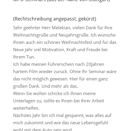
(Rechtschreibung angepasst, gekürzt)
Sehr geehrter Herr Melekian, vielen Dank für Ihre
Weihnachtsgrüße und Neujahrsgrüße. Ich wünsche
Ihnen auch ein schönes Weihnachtsfest und für das
Neue Jahr viel Motivation, Kraft und Freude bei
Ihrem Tun.
Ich habe meinen Führerschein nach 20Jahren
hartem Film wieder zurück. Ohne Ihr Seminar wäre
das nicht möglich gewesen. Hier für einen ganz
großen Dank. Und mehr als das.
Wenn Sie wollen schicke ich Ihnen meine
Unterlagen zu, sollte es Ihnen bei Ihrer Arbeit
weiterhelfen.
Nächstes Jahr bin ich mal gespannt, was alles auf
mich zukommt und wie das neue Lebensgefühl
wohl mit dem Auto sein wird.