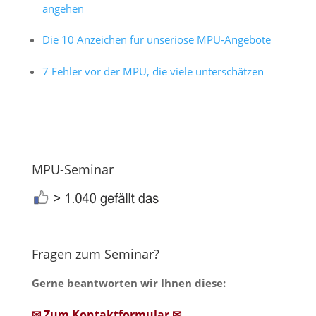
angehen
Die 10 Anzeichen für unseriöse MPU-Angebote
7 Fehler vor der MPU, die viele unterschätzen
MPU-Seminar
Fragen zum Seminar?
Gerne beantworten wir Ihnen diese:
✉ Zum Kontaktformular ✉