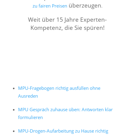
überzeugen
zu fairen Preisen
.
Weit über 15 Jahre Experten-
Kompetenz, die Sie spüren!
MPU-Fragebogen richtig ausfüllen ohne
Ausreden
MPU Gespräch zuhause üben: Antworten klar
formulieren
MPU-Drogen-Aufarbeitung zu Hause richtig