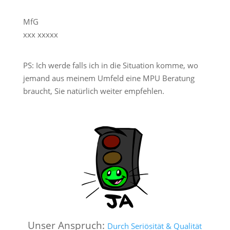
MfG
xxx xxxxx
PS: Ich werde falls ich in die Situation komme, wo
jemand aus meinem Umfeld eine MPU Beratung
braucht, Sie natürlich weiter empfehlen.
Unser Anspruch:
Durch Seriösität & Qualität