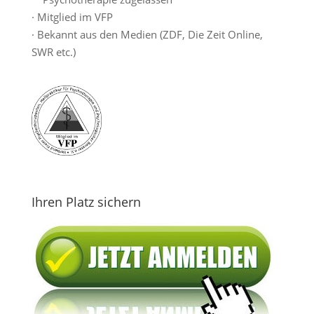
· Mitglied im VFP
· Bekannt aus den Medien (ZDF, Die Zeit Online,
SWR etc.)
Ihren Platz sichern