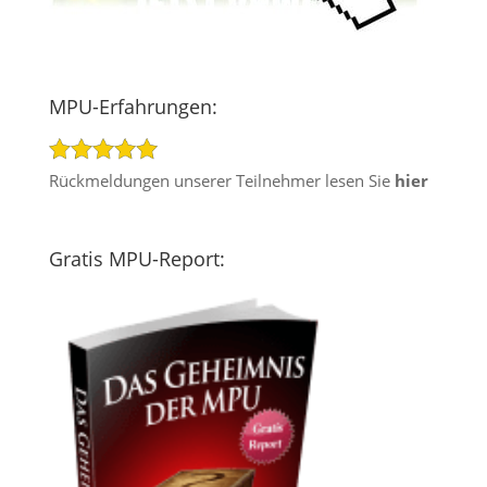
MPU-Erfahrungen:
Rückmeldungen unserer Teilnehmer lesen Sie
hier
Gratis MPU-Report: