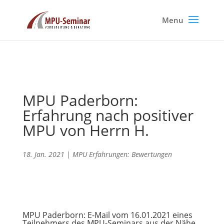
MPU Paderborn:
Erfahrung nach positiver
MPU von Herrn H.
18. Jan. 2021
|
MPU Erfahrungen: Bewertungen
MPU Paderborn: E-Mail vom 16.01.2021 eines
Teilnehmers des MPU-Seminars aus der Nähe