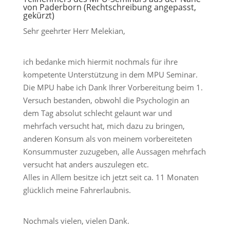
von Paderborn (Rechtschreibung angepasst,
gekürzt)
Sehr geehrter Herr Melekian,
ich bedanke mich hiermit nochmals für ihre
kompetente Unterstützung in dem MPU Seminar.
Die MPU habe ich Dank Ihrer Vorbereitung beim 1.
Versuch bestanden, obwohl die Psychologin an
dem Tag absolut schlecht gelaunt war und
mehrfach versucht hat, mich dazu zu bringen,
anderen Konsum als von meinem vorbereiteten
Konsummuster zuzugeben, alle Aussagen mehrfach
versucht hat anders auszulegen etc.
Alles in Allem besitze ich jetzt seit ca. 11 Monaten
glücklich meine Fahrerlaubnis.
Nochmals vielen, vielen Dank.