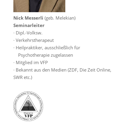
Nick Messerli
(geb. Melekian)
Seminarleiter
· Dipl.-Volksw.
· Verkehrstherapeut
· Heilpraktiker, ausschließlich für
Psychotherapie zugelassen
· Mitglied im VFP
· Bekannt aus den Medien (ZDF, Die Zeit Online,
SWR etc.)