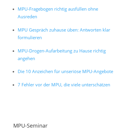
MPU-Fragebogen richtig ausfüllen ohne
Ausreden
MPU Gespräch zuhause üben: Antworten klar
formulieren
MPU-Drogen-Aufarbeitung zu Hause richtig
angehen
Die 10 Anzeichen für unseriöse MPU-Angebote
7 Fehler vor der MPU, die viele unterschätzen
MPU-Seminar