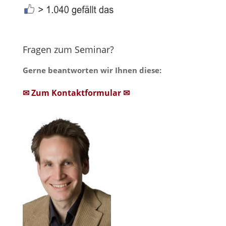
Fragen zum Seminar?
Gerne beantworten wir Ihnen diese:
✉ Zum Kontaktformular ✉