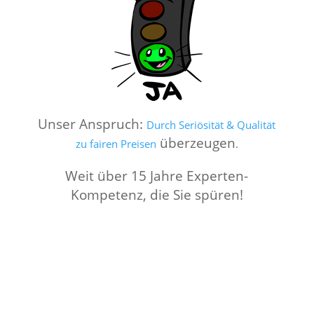
Unser Anspruch:
Durch Seriösität & Qualität
überzeugen
zu fairen Preisen
.
Weit über 15 Jahre Experten-
Kompetenz, die Sie spüren!