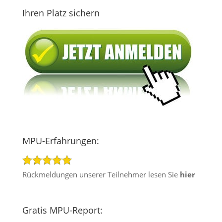
Ihren Platz sichern
MPU-Erfahrungen:
Rückmeldungen unserer Teilnehmer lesen Sie
hier
Gratis MPU-Report: