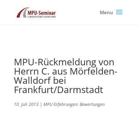
MPU-Rückmeldung von
Herrn C. aus Mörfelden-
Walldorf bei
Frankfurt/Darmstadt
10. Juli 2013
|
MPU Erfahrungen: Bewertungen