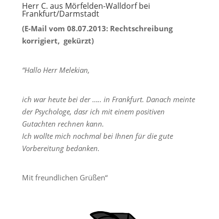
Herr C. aus Mörfelden-Walldorf bei
Frankfurt/Darmstadt
(E-Mail vom 08.07.2013: Rechtschreibung
korrigiert, gekürzt)
“Hallo Herr Melekian,
ich war heute bei der ….. in Frankfurt. Danach meinte
der Psychologe, dasr ich mit einem positiven
Gutachten rechnen kann.
Ich wollte mich nochmal bei Ihnen für die gute
Vorbereitung bedanken.
Mit freundlichen Grüßen“