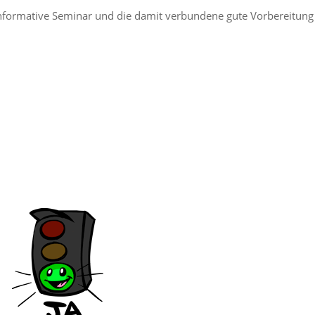
nformative Seminar und die damit verbundene gute Vorbereitung