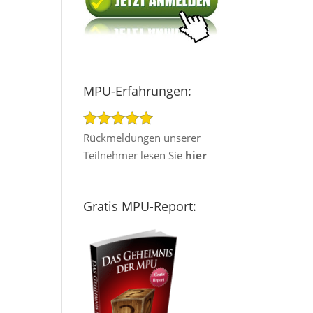
MPU-Erfahrungen:
Rückmeldungen unserer
Teilnehmer lesen Sie
hier
Gratis MPU-Report: