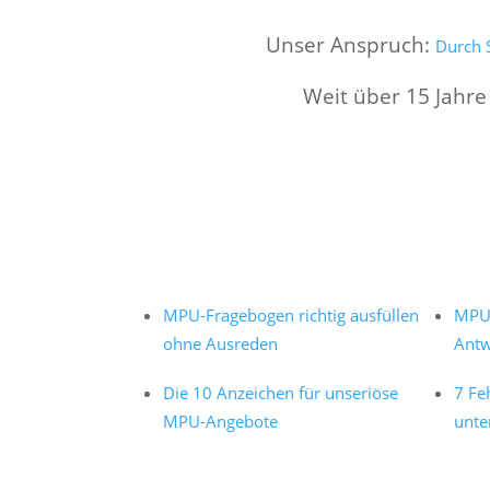
Unser Anspruch:
Durch S
Weit über 15 Jahre
MPU-Fragebogen richtig ausfüllen
MPU 
ohne Ausreden
Antw
Die 10 Anzeichen für unseriöse
7 Fe
MPU-Angebote
unte