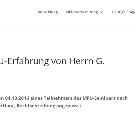
Anmeldung
MPU-Vorbereitung
Häufige Frag
-Erfahrung von Herrn G.
m 04.10.2016 eines Teilnehmers des MPU-Seminars nach
ortlaut, Rechtschreibung angepasst)