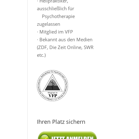
· Heilpraktiker,
ausschließlich für
Psychotherapie
zugelassen
· Mitglied im VFP
· Bekannt aus den Medien
(ZDF, Die Zeit Online, SWR
etc.)
Ihren Platz sichern