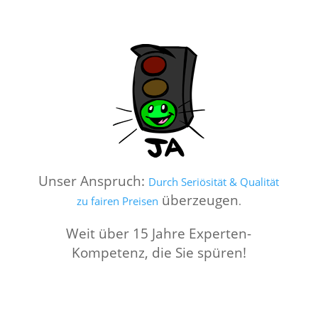
Unser Anspruch:
Durch Seriösität & Qualität
überzeugen
zu fairen Preisen
.
Weit über 15 Jahre Experten-
Kompetenz, die Sie spüren!