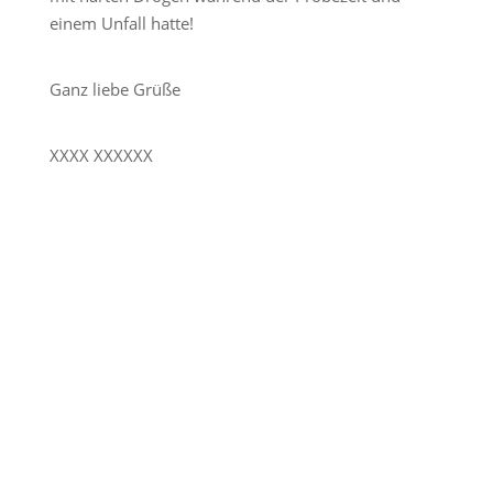
einem Unfall hatte!
Ganz liebe Grüße
XXXX XXXXXX