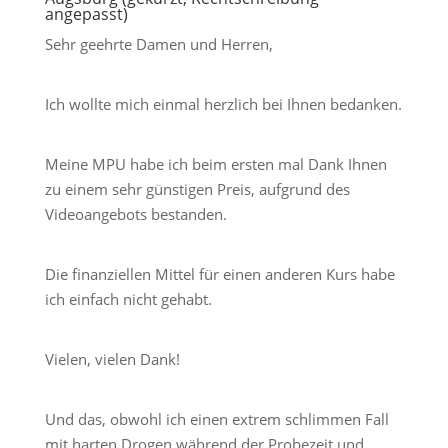
angepasst)
Sehr geehrte Damen und Herren,
Ich wollte mich einmal herzlich bei Ihnen bedanken.
Meine MPU habe ich beim ersten mal Dank Ihnen
zu einem sehr günstigen Preis, aufgrund des
Videoangebots bestanden.
Die finanziellen Mittel für einen anderen Kurs habe
ich einfach nicht gehabt.
Vielen, vielen Dank!
Und das, obwohl ich einen extrem schlimmen Fall
mit harten Drogen während der Probezeit und