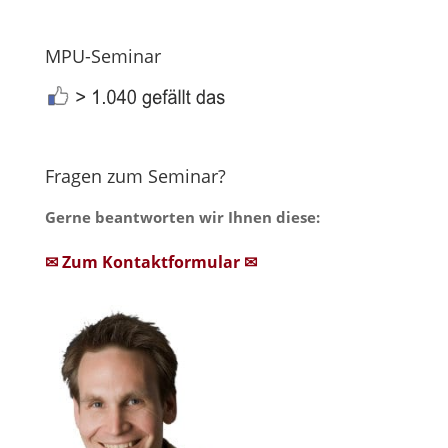
MPU-Seminar
Fragen zum Seminar?
Gerne beantworten wir Ihnen diese:
✉ Zum Kontaktformular ✉