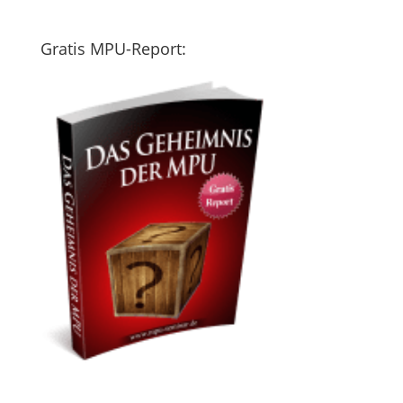
Gratis MPU-Report: