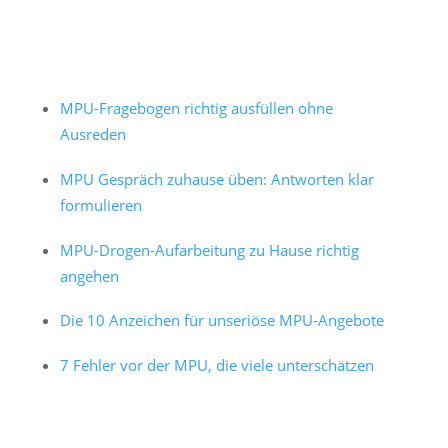
MPU-Fragebogen richtig ausfüllen ohne
Ausreden
MPU Gespräch zuhause üben: Antworten klar
formulieren
MPU-Drogen-Aufarbeitung zu Hause richtig
angehen
Die 10 Anzeichen für unseriöse MPU-Angebote
7 Fehler vor der MPU, die viele unterschätzen