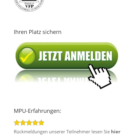
Ihren Platz sichern
MPU-Erfahrungen:
Rückmeldungen unserer Teilnehmer lesen Sie
hier