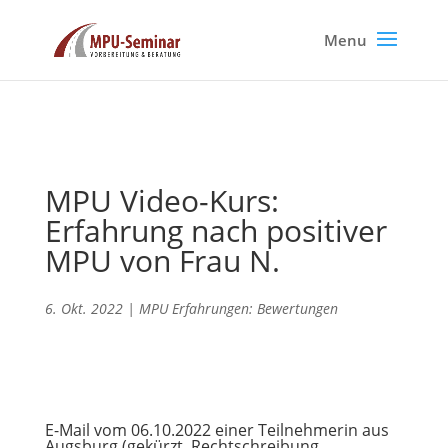
MPU Video-Kurs:
Erfahrung nach positiver
MPU von Frau N.
6. Okt. 2022
|
MPU Erfahrungen: Bewertungen
E-Mail vom 06.10.2022 einer Teilnehmerin aus
Augsburg (gekürzt, Rechtschreibung