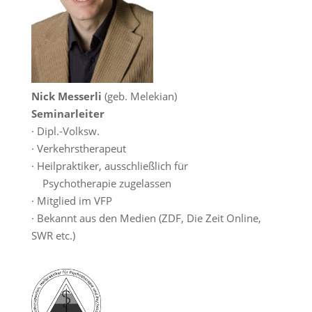
Nick Messerli
(geb. Melekian)
Seminarleiter
· Dipl.-Volksw.
· Verkehrstherapeut
· Heilpraktiker, ausschließlich für
Psychotherapie zugelassen
· Mitglied im VFP
· Bekannt aus den Medien (ZDF, Die Zeit Online,
SWR etc.)