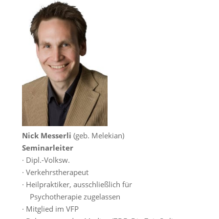
Nick Messerli
(geb. Melekian)
Seminarleiter
· Dipl.-Volksw.
· Verkehrstherapeut
· Heilpraktiker, ausschließlich für
Psychotherapie zugelassen
· Mitglied im VFP