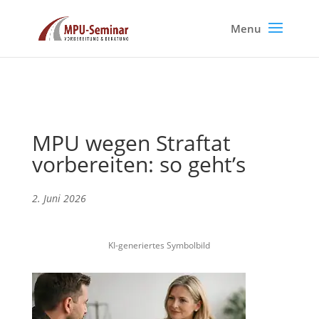
MPU wegen Straftat
vorbereiten: so geht’s
2. Juni 2026
KI-generiertes Symbolbild