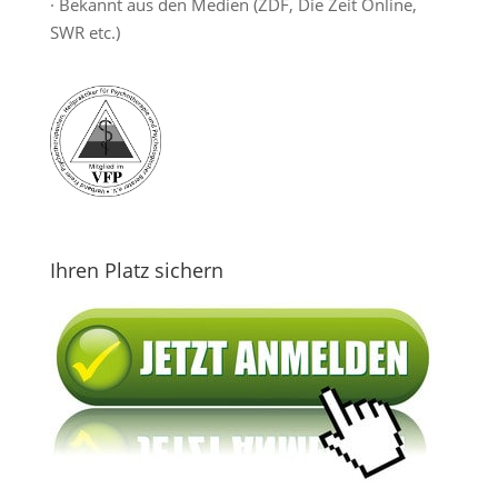
· Bekannt aus den Medien (ZDF, Die Zeit Online,
SWR etc.)
Ihren Platz sichern