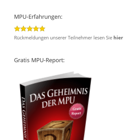
MPU-Erfahrungen:
Rückmeldungen unserer Teilnehmer lesen Sie
hier
Gratis MPU-Report: