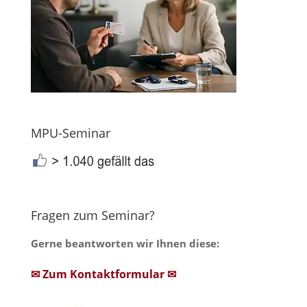
MPU-Seminar
Fragen zum Seminar?
Gerne beantworten wir Ihnen diese:
✉ Zum Kontaktformular ✉