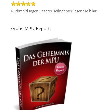
Rückmeldungen unserer Teilnehmer lesen Sie
hier
Gratis MPU-Report: