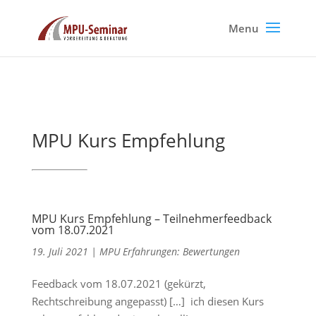
MPU Kurs Empfehlung
MPU Kurs Empfehlung – Teilnehmerfeedback
vom 18.07.2021
19. Juli 2021
|
MPU Erfahrungen: Bewertungen
Feedback vom 18.07.2021 (gekürzt,
Rechtschreibung angepasst) […] ich diesen Kurs