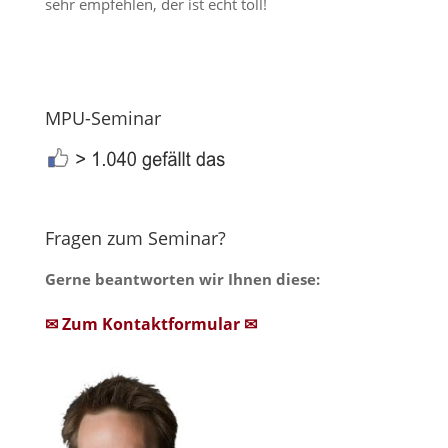
sehr empfehlen, der ist echt toll!
MPU-Seminar
Fragen zum Seminar?
Gerne beantworten wir Ihnen diese:
✉ Zum Kontaktformular ✉