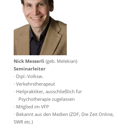
Nick Messerli
(geb. Melekian)
Seminarleiter
· Dipl.-Volksw.
· Verkehrstherapeut
· Heilpraktiker, ausschließlich für
Psychotherapie zugelassen
· Mitglied im VFP
· Bekannt aus den Medien (ZDF, Die Zeit Online,
SWR etc.)