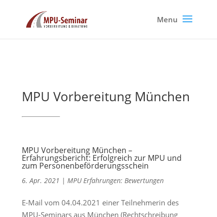
MPU Vorbereitung München
MPU Vorbereitung München –
Erfahrungsbericht: Erfolgreich zur MPU und
zum Personenbeförderungsschein
6. Apr. 2021
|
MPU Erfahrungen: Bewertungen
E-Mail vom 04.04.2021 einer Teilnehmerin des
MPU-Seminars aus München (Rechtschreibung