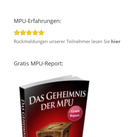
MPU-Erfahrungen:
Rückmeldungen unserer Teilnehmer lesen Sie
hier
Gratis MPU-Report: