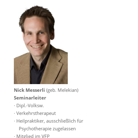
Nick Messerli
(geb. Melekian)
Seminarleiter
· Dipl.-Volksw.
· Verkehrstherapeut
· Heilpraktiker, ausschließlich für
Psychotherapie zugelassen
· Mitglied im VFP