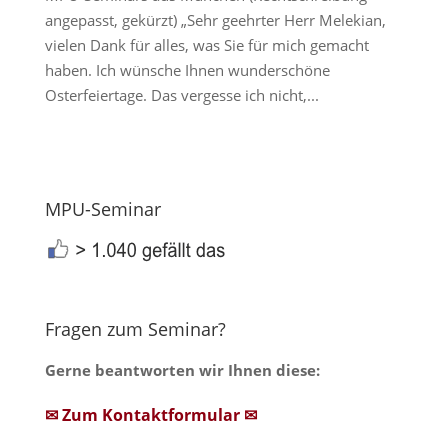
angepasst, gekürzt) „Sehr geehrter Herr Melekian,
vielen Dank für alles, was Sie für mich gemacht
haben. Ich wünsche Ihnen wunderschöne
Osterfeiertage. Das vergesse ich nicht,...
MPU-Seminar
Fragen zum Seminar?
Gerne beantworten wir Ihnen diese:
✉ Zum Kontaktformular ✉