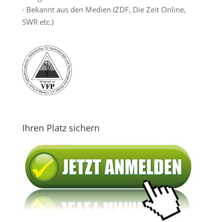
· Bekannt aus den Medien (ZDF, Die Zeit Online,
SWR etc.)
Ihren Platz sichern