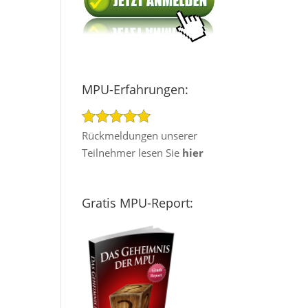
MPU-Erfahrungen:
Rückmeldungen unserer
Teilnehmer lesen Sie
hier
Gratis MPU-Report: