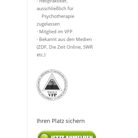
· Heilpraktiker,
ausschließlich für
Psychotherapie
zugelassen
· Mitglied im VFP
· Bekannt aus den Medien
(ZDF, Die Zeit Online, SWR
etc.)
Ihren Platz sichern