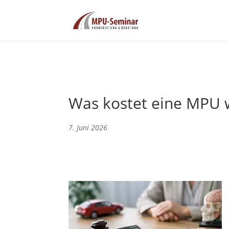
Was kostet eine MPU w
7. Juni 2026