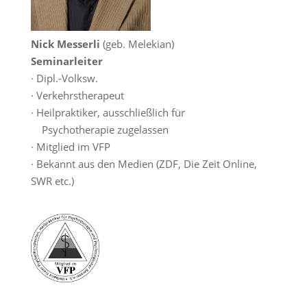
Nick Messerli
(geb. Melekian)
Seminarleiter
· Dipl.-Volksw.
· Verkehrstherapeut
· Heilpraktiker, ausschließlich für
Psychotherapie zugelassen
· Mitglied im VFP
· Bekannt aus den Medien (ZDF, Die Zeit Online,
SWR etc.)