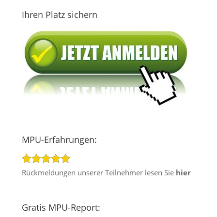
Ihren Platz sichern
MPU-Erfahrungen:
Rückmeldungen unserer Teilnehmer lesen Sie
hier
Gratis MPU-Report: