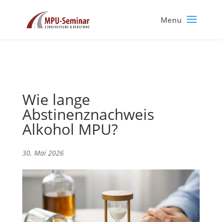
Wie lange
Abstinenznachweis
Alkohol MPU?
30. Mai 2026