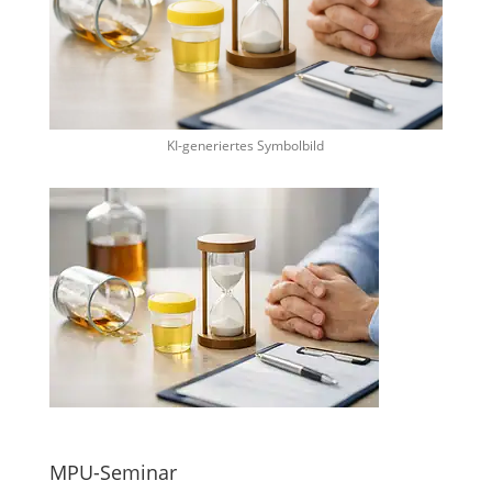
KI-generiertes Symbolbild
MPU-Seminar