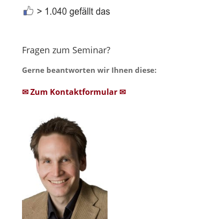
Fragen zum Seminar?
Gerne beantworten wir Ihnen diese:
✉ Zum Kontaktformular ✉