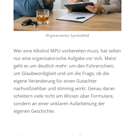
KI-generiertes Symbolbild
Wer eine Alkohol MPU vorbereiten muss, hat selten
nur eine organisatorische Aufgabe vor sich. Meist
geht es um deutlich mehr: um den Führerschein,
um Glaubwürdigkeit und um die Frage, ob die
eigene Veränderung für einen Gutachter
nachvollziehbar und stimmig wirkt. Genau daran
scheitern viele nicht am Wissen über Formulare,
sondern an einer unklaren Aufarbeitung der
eigenen Geschichte.