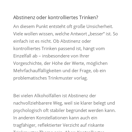
Abstinenz oder kontrolliertes Trinken?
An diesem Punkt entsteht oft große Unsicherheit.
Viele wollen wissen, welche Antwort „besser“ ist. So
einfach ist es nicht. Ob Abstinenz oder
kontrolliertes Trinken passend ist, hängt vom
Einzelfall ab – insbesondere von Ihrer
Vorgeschichte, der Höhe der Werte, möglichen
Mehrfachauffälligkeiten und der Frage, ob ein
problematisches Trinkmuster vorlag.
Bei vielen Alkoholfällen ist Abstinenz der
nachvollziehbarere Weg, weil sie klarer belegt und
psychologisch oft stabiler begründet werden kann.
In anderen Konstellationen kann auch ein
tragfähiger, reflektierter Verzicht auf riskante