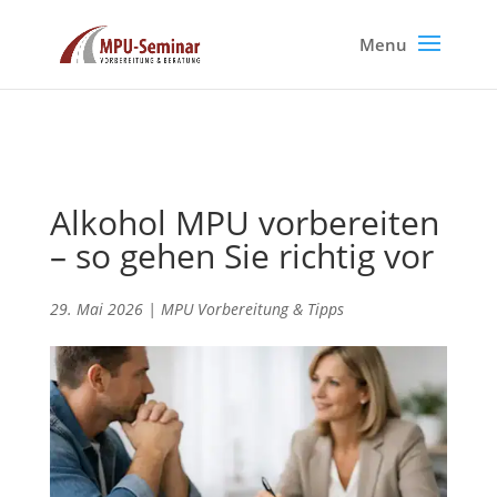
Alkohol MPU vorbereiten
– so gehen Sie richtig vor
29. Mai 2026
|
MPU Vorbereitung & Tipps