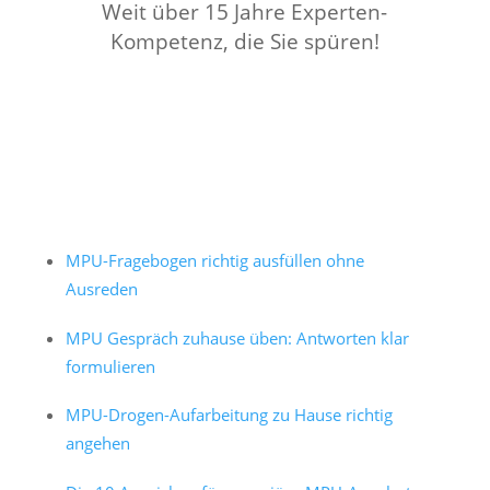
Weit über 15 Jahre Experten-
Kompetenz, die Sie spüren!
MPU-Fragebogen richtig ausfüllen ohne
Ausreden
MPU Gespräch zuhause üben: Antworten klar
formulieren
MPU-Drogen-Aufarbeitung zu Hause richtig
angehen