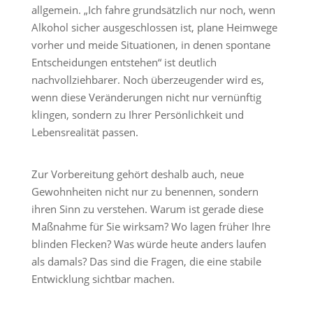
allgemein. „Ich fahre grundsätzlich nur noch, wenn
Alkohol sicher ausgeschlossen ist, plane Heimwege
vorher und meide Situationen, in denen spontane
Entscheidungen entstehen“ ist deutlich
nachvollziehbarer. Noch überzeugender wird es,
wenn diese Veränderungen nicht nur vernünftig
klingen, sondern zu Ihrer Persönlichkeit und
Lebensrealität passen.
Zur Vorbereitung gehört deshalb auch, neue
Gewohnheiten nicht nur zu benennen, sondern
ihren Sinn zu verstehen. Warum ist gerade diese
Maßnahme für Sie wirksam? Wo lagen früher Ihre
blinden Flecken? Was würde heute anders laufen
als damals? Das sind die Fragen, die eine stabile
Entwicklung sichtbar machen.