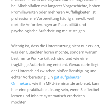
bei Alkoholfällen mit längerer Vorgeschichte, hohen
Promillewerten oder mehreren Auffälligkeiten ist
professionelle Vorbereitung häufig sinnvoll, weil
dort die Anforderungen an Plausibilität und
psychologische Aufarbeitung meist steigen.
Wichtig ist, dass die Unterstützung nicht nur erklärt,
was der Gutachter hören möchte, sondern warum
bestimmte Punkte kritisch sind und wie eine
tragfähige Aufarbeitung entsteht. Genau darin liegt
der Unterschied zwischen bloßer Beruhigung und
echter Vorbereitung. Ein
gut aufgebauter
Onlinekurs
, wie ihn MPU-Seminar.de anbietet, kann
hier eine praktikable Lösung sein, wenn Sie flexibel
lernen und Inhalte systematisch erarbeiten
möchten.