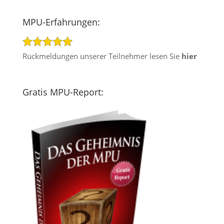
MPU-Erfahrungen:
Rückmeldungen unserer Teilnehmer lesen Sie
hier
Gratis MPU-Report: