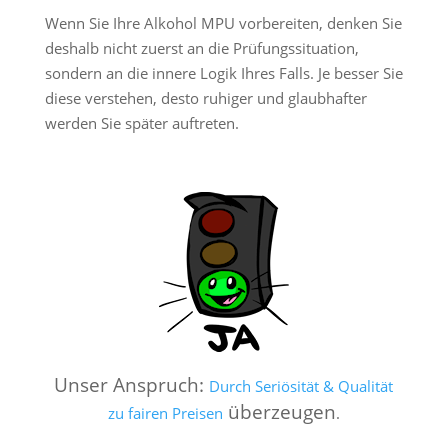
Wenn Sie Ihre Alkohol MPU vorbereiten, denken Sie
deshalb nicht zuerst an die Prüfungssituation,
sondern an die innere Logik Ihres Falls. Je besser Sie
diese verstehen, desto ruhiger und glaubhafter
werden Sie später auftreten.
Unser Anspruch:
Durch Seriösität & Qualität
überzeugen
zu fairen Preisen
.