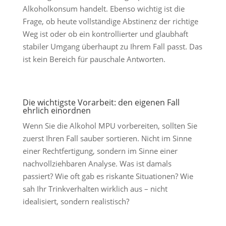
Alkoholkonsum handelt. Ebenso wichtig ist die
Frage, ob heute vollständige Abstinenz der richtige
Weg ist oder ob ein kontrollierter und glaubhaft
stabiler Umgang überhaupt zu Ihrem Fall passt. Das
ist kein Bereich für pauschale Antworten.
Die wichtigste Vorarbeit: den eigenen Fall
ehrlich einordnen
Wenn Sie die Alkohol MPU vorbereiten, sollten Sie
zuerst Ihren Fall sauber sortieren. Nicht im Sinne
einer Rechtfertigung, sondern im Sinne einer
nachvollziehbaren Analyse. Was ist damals
passiert? Wie oft gab es riskante Situationen? Wie
sah Ihr Trinkverhalten wirklich aus – nicht
idealisiert, sondern realistisch?