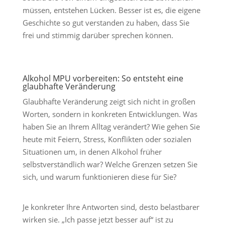
müssen, entstehen Lücken. Besser ist es, die eigene
Geschichte so gut verstanden zu haben, dass Sie
frei und stimmig darüber sprechen können.
Alkohol MPU vorbereiten: So entsteht eine
glaubhafte Veränderung
Glaubhafte Veränderung zeigt sich nicht in großen
Worten, sondern in konkreten Entwicklungen. Was
haben Sie an Ihrem Alltag verändert? Wie gehen Sie
heute mit Feiern, Stress, Konflikten oder sozialen
Situationen um, in denen Alkohol früher
selbstverständlich war? Welche Grenzen setzen Sie
sich, und warum funktionieren diese für Sie?
Je konkreter Ihre Antworten sind, desto belastbarer
wirken sie. „Ich passe jetzt besser auf“ ist zu