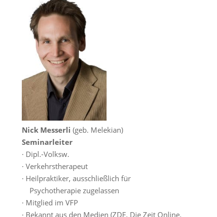
Nick Messerli
(geb. Melekian)
Seminarleiter
· Dipl.-Volksw.
· Verkehrstherapeut
· Heilpraktiker, ausschließlich für
Psychotherapie zugelassen
· Mitglied im VFP
· Bekannt aus den Medien (ZDF, Die Zeit Online,