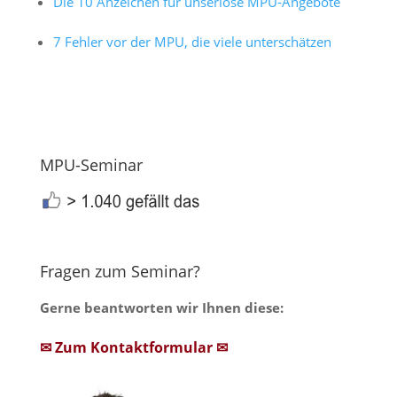
Die 10 Anzeichen für unseriöse MPU-Angebote
7 Fehler vor der MPU, die viele unterschätzen
MPU-Seminar
Fragen zum Seminar?
Gerne beantworten wir Ihnen diese:
✉ Zum Kontaktformular ✉