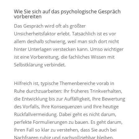
Wie Sie sich auf das psychologische Gespräch
vorbereiten
Das Gespräch wird oft als größter
Unsicherheitsfaktor erlebt. Tatsächlich ist es vor
allem deshalb schwierig, weil man sich dort nicht
hinter Unterlagen verstecken kann. Umso wichtiger
ist eine Vorbereitung, die fachliches Wissen mit
Selbstklärung verbindet.
Hilfreich ist, typische Themenbereiche vorab in
Ruhe durchzuarbeiten: Ihr früheres Trinkverhalten,
die Entwicklung bis zur Auffälligkeit, Ihre Bewertung
des Vorfalls, Ihre Konsequenzen und Ihre heutige
Rückfallvermeidung. Dabei geht es nicht darum,
perfekte Formulierungen zu bauen. Es geht darum,
Ihren Fall so klar zu verstehen, dass Sie auch bei
Nachfragen ruhig und nachvollziehbar bleiben.