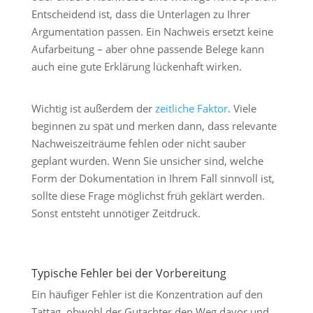
Entscheidend ist, dass die Unterlagen zu Ihrer
Argumentation passen. Ein Nachweis ersetzt keine
Aufarbeitung – aber ohne passende Belege kann
auch eine gute Erklärung lückenhaft wirken.
Wichtig ist außerdem der
zeitliche Faktor
. Viele
beginnen zu spät und merken dann, dass relevante
Nachweiszeiträume fehlen oder nicht sauber
geplant wurden. Wenn Sie unsicher sind, welche
Form der Dokumentation in Ihrem Fall sinnvoll ist,
sollte diese Frage möglichst früh geklärt werden.
Sonst entsteht unnötiger Zeitdruck.
Typische Fehler bei der Vorbereitung
Ein häufiger Fehler ist die Konzentration auf den
Tattag, obwohl der Gutachter den Weg davor und