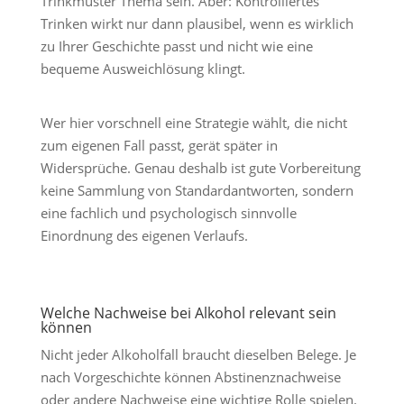
Trinkmuster Thema sein. Aber: Kontrolliertes
Trinken wirkt nur dann plausibel, wenn es wirklich
zu Ihrer Geschichte passt und nicht wie eine
bequeme Ausweichlösung klingt.
Wer hier vorschnell eine Strategie wählt, die nicht
zum eigenen Fall passt, gerät später in
Widersprüche. Genau deshalb ist gute Vorbereitung
keine Sammlung von Standardantworten, sondern
eine fachlich und psychologisch sinnvolle
Einordnung des eigenen Verlaufs.
Welche Nachweise bei Alkohol relevant sein
können
Nicht jeder Alkoholfall braucht dieselben Belege. Je
nach Vorgeschichte können Abstinenznachweise
oder andere Nachweise eine wichtige Rolle spielen.