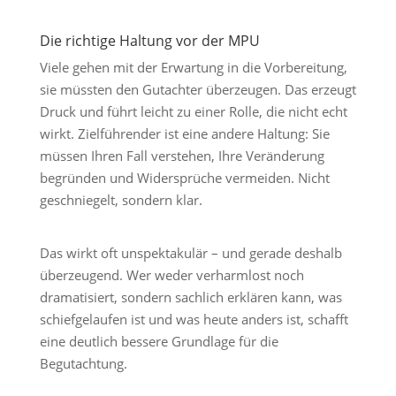
Die richtige Haltung vor der MPU
Viele gehen mit der Erwartung in die Vorbereitung,
sie müssten den Gutachter überzeugen. Das erzeugt
Druck und führt leicht zu einer Rolle, die nicht echt
wirkt. Zielführender ist eine andere Haltung: Sie
müssen Ihren Fall verstehen, Ihre Veränderung
begründen und Widersprüche vermeiden. Nicht
geschniegelt, sondern klar.
Das wirkt oft unspektakulär – und gerade deshalb
überzeugend. Wer weder verharmlost noch
dramatisiert, sondern sachlich erklären kann, was
schiefgelaufen ist und was heute anders ist, schafft
eine deutlich bessere Grundlage für die
Begutachtung.