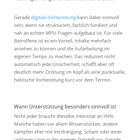
Gerade
digitale Vorbereitung
kann dabei sinnvoll
sein, wenn sie strukturiert, fachlich fundiert und
nah an echten MPU-Fragen aufgebaut ist. Für viele
Betroffene ist es ein Vorteil, Inhalte mehrfach
ansehen zu können und die Aufarbeitung im
eigenen Tempo zu machen. Das reduziert nicht
automatisch jede Unsicherheit, schafft aber oft
deutlich mehr Ordnung im Kopf als eine punktuelle,
hektische Vorbereitung kurz vor dem Termin.
Wann Unterstützung besonders sinnvoll ist
Nicht jeder braucht dieselbe Intensität an Hilfe.
Manche haben vor allem Wissenslücken, andere
kämpfen eher mit Verdrängung, Scham oder einer
unklaren Linie in der eigenen Darstellung. Gerade