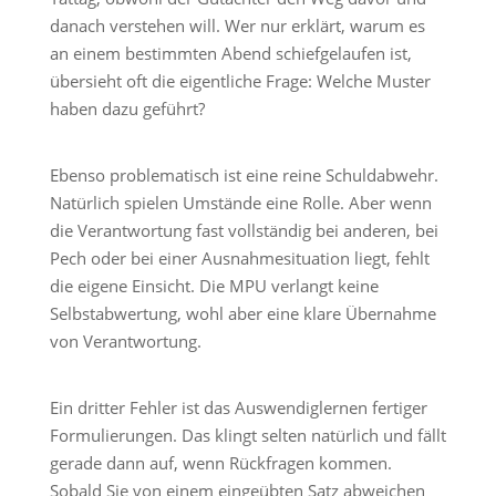
danach verstehen will. Wer nur erklärt, warum es
an einem bestimmten Abend schiefgelaufen ist,
übersieht oft die eigentliche Frage: Welche Muster
haben dazu geführt?
Ebenso problematisch ist eine reine Schuldabwehr.
Natürlich spielen Umstände eine Rolle. Aber wenn
die Verantwortung fast vollständig bei anderen, bei
Pech oder bei einer Ausnahmesituation liegt, fehlt
die eigene Einsicht. Die MPU verlangt keine
Selbstabwertung, wohl aber eine klare Übernahme
von Verantwortung.
Ein dritter Fehler ist das Auswendiglernen fertiger
Formulierungen. Das klingt selten natürlich und fällt
gerade dann auf, wenn Rückfragen kommen.
Sobald Sie von einem eingeübten Satz abweichen