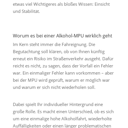
etwas viel Wichtigeres als bloßes Wissen: Einsicht
und Stabilität.
Worum es bei einer Alkohol-MPU wirklich geht
Im Kern steht immer die Fahreignung. Die
Begutachtung soll klären, ob von Ihnen künftig
erneut ein Risiko im Straßenverkehr ausgeht. Dafür
reicht es nicht, zu sagen, dass der Vorfall ein Fehler
war. Ein einmaliger Fehler kann vorkommen – aber
bei der MPU wird geprüft, warum er möglich war
und warum er sich nicht wiederholen soll.
Dabei spielt Ihr individueller Hintergrund eine
große Rolle. Es macht einen Unterschied, ob es sich
um eine einmalige hohe Alkoholfahrt, wiederholte
Auffälligkeiten oder einen länger problematischen