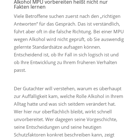
Alkohol MPU vorbereiten heißt nicht nur
Fakten lernen
Viele Betroffene suchen zuerst nach den „richtigen
Antworten“ für das Gespräch. Das ist verständlich,
führt aber oft in die falsche Richtung. Bei einer MPU
wegen Alkohol wird nicht geprüft, ob Sie auswendig
gelernte Standardsätze aufsagen können.
Entscheidend ist, ob Ihr Fall in sich logisch ist und
ob Ihre Entwicklung zu Ihrem früheren Verhalten
passt.
Der Gutachter will verstehen, warum es überhaupt
zur Auffälligkeit kam, welche Rolle Alkohol in Ihrem
Alltag hatte und was sich seitdem verändert hat.
Wer hier nur oberflächlich bleibt, wirkt schnell
unvorbereitet. Wer dagegen seine Vorgeschichte,
seine Entscheidungen und seine heutigen
Schutzfaktoren konkret beschreiben kann, zeigt