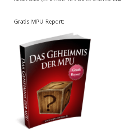
Gratis MPU-Report: