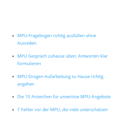
MPU-Fragebogen richtig ausfüllen ohne
Ausreden
MPU Gespräch zuhause üben: Antworten klar
formulieren
MPU-Drogen-Aufarbeitung zu Hause richtig
angehen
Die 10 Anzeichen für unseriöse MPU-Angebote
7 Fehler vor der MPU, die viele unterschätzen