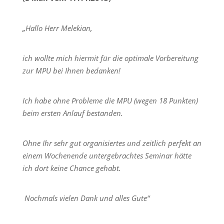
„Hallo Herr Melekian,
ich wollte mich hiermit für die optimale Vorbereitung
zur MPU bei Ihnen bedanken!
Ich habe ohne Probleme die MPU (wegen 18 Punkten)
beim ersten Anlauf bestanden.
Ohne Ihr sehr gut organisiertes und zeitlich perfekt an
einem Wochenende untergebrachtes Seminar hätte
ich dort keine Chance gehabt.
Nochmals vielen Dank und alles Gute“