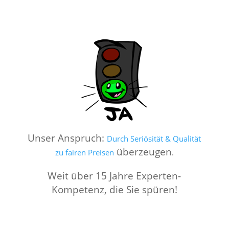
Unser Anspruch:
Durch Seriösität & Qualität
überzeugen
zu fairen Preisen
.
Weit über 15 Jahre Experten-
Kompetenz, die Sie spüren!