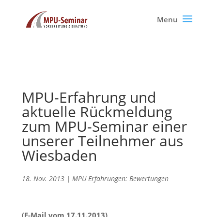
MPU-Erfahrung und
aktuelle Rückmeldung
zum MPU-Seminar einer
unserer Teilnehmer aus
Wiesbaden
18. Nov. 2013
|
MPU Erfahrungen: Bewertungen
(E-Mail vom 17.11.2013)