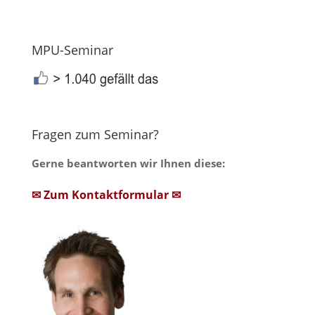
MPU-Seminar
Fragen zum Seminar?
Gerne beantworten wir Ihnen diese:
✉ Zum Kontaktformular ✉