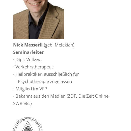
Nick Messerli
(geb. Melekian)
Seminarleiter
· Dipl.-Volksw.
· Verkehrstherapeut
· Heilpraktiker, ausschließlich für
Psychotherapie zugelassen
· Mitglied im VFP
· Bekannt aus den Medien (ZDF, Die Zeit Online,
SWR etc.)