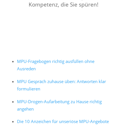
Kompetenz, die Sie spüren!
MPU-Fragebogen richtig ausfüllen ohne
Ausreden
MPU Gespräch zuhause üben: Antworten klar
formulieren
MPU-Drogen-Aufarbeitung zu Hause richtig
angehen
Die 10 Anzeichen für unseriöse MPU-Angebote