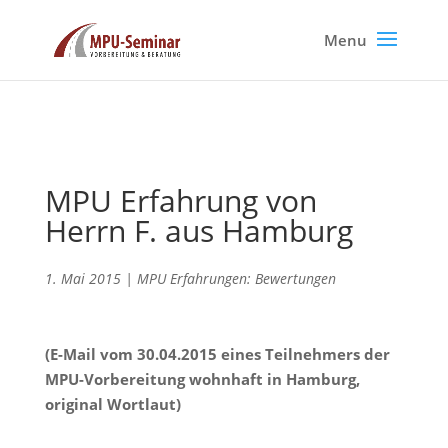
MPU Erfahrung von
Herrn F. aus Hamburg
1. Mai 2015
|
MPU Erfahrungen: Bewertungen
(E-Mail vom 30.04.2015 eines Teilnehmers der
MPU-Vorbereitung wohnhaft in Hamburg,
original Wortlaut)