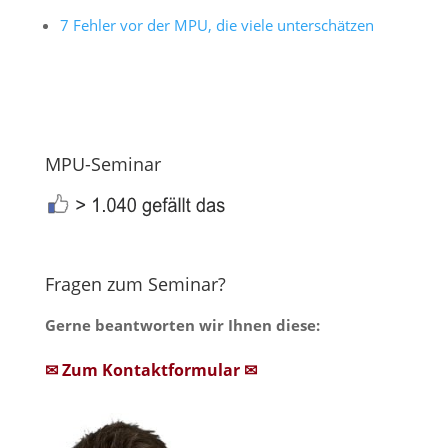
7 Fehler vor der MPU, die viele unterschätzen
MPU-Seminar
Fragen zum Seminar?
Gerne beantworten wir Ihnen diese:
✉ Zum Kontaktformular ✉