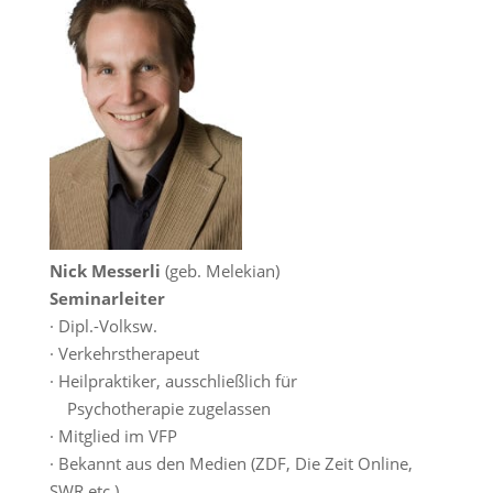
Nick Messerli
(geb. Melekian)
Seminarleiter
· Dipl.-Volksw.
· Verkehrstherapeut
· Heilpraktiker, ausschließlich für
Psychotherapie zugelassen
· Mitglied im VFP
· Bekannt aus den Medien (ZDF, Die Zeit Online,
SWR etc.)