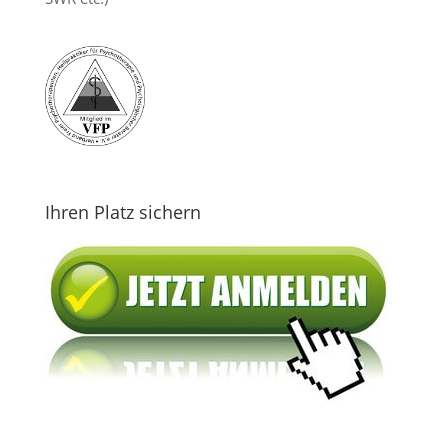
Ihren Platz sichern