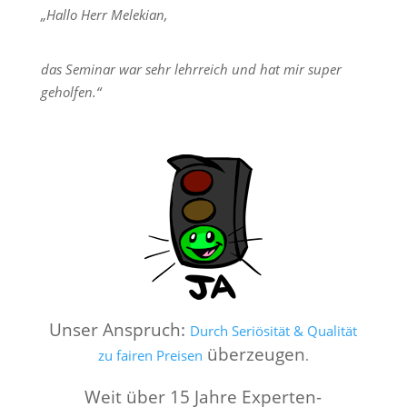
„Hallo Herr Melekian,
das Seminar war sehr lehrreich und hat mir super
geholfen.“
Unser Anspruch:
Durch Seriösität & Qualität
überzeugen
zu fairen Preisen
.
Weit über 15 Jahre Experten-