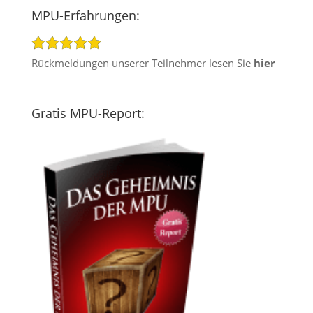
MPU-Erfahrungen:
Rückmeldungen unserer Teilnehmer lesen Sie
hier
Gratis MPU-Report: