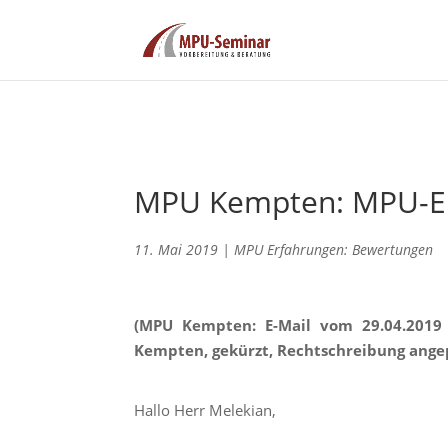
MPU Kempten: MPU-Er
11. Mai 2019
|
MPU Erfahrungen: Bewertungen
(MPU Kempten: E-Mail vom 29.04.2019
Kempten, gekürzt, Rechtschreibung ange
Hallo Herr Melekian,