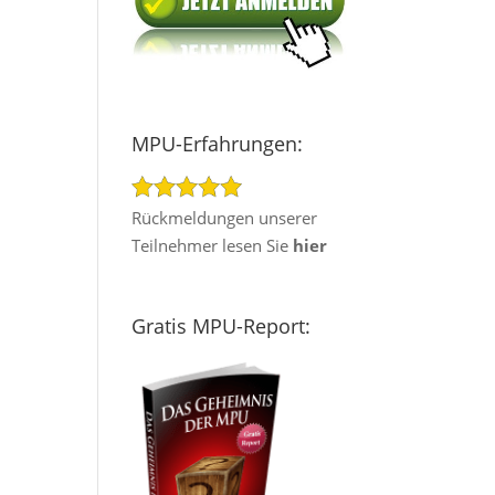
MPU-Erfahrungen:
Rückmeldungen unserer
Teilnehmer lesen Sie
hier
Gratis MPU-Report: