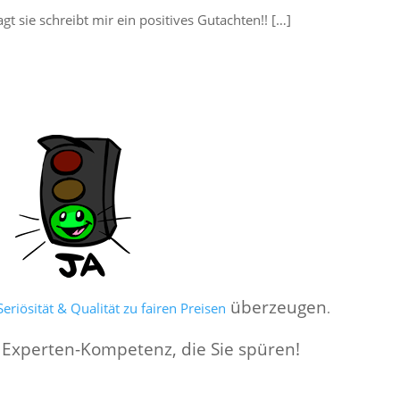
t sie schreibt mir ein positives Gutachten!! […]
überzeugen
eriösität & Qualität zu fairen Preisen
.
 Experten-Kompetenz, die Sie spüren!