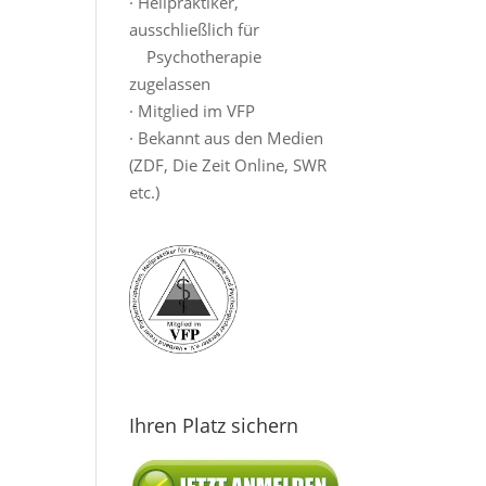
· Heilpraktiker,
ausschließlich für
Psychotherapie
zugelassen
· Mitglied im VFP
· Bekannt aus den Medien
(ZDF, Die Zeit Online, SWR
etc.)
Ihren Platz sichern