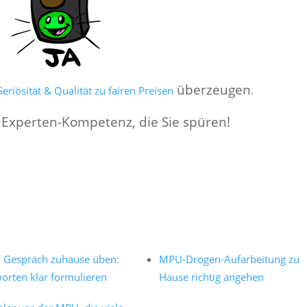
überzeugen
eriösität & Qualität zu fairen Preisen
.
 Experten-Kompetenz, die Sie spüren!
Gespräch zuhause üben:
MPU-Drogen-Aufarbeitung zu
orten klar formulieren
Hause richtig angehen