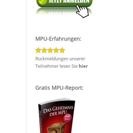
MPU-Erfahrungen:
Rückmeldungen unserer
Teilnehmer lesen Sie
hier
Gratis MPU-Report: