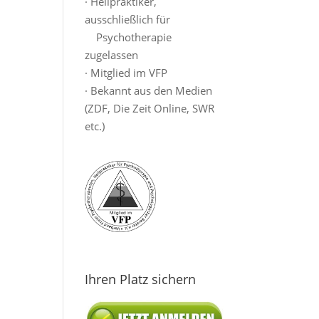
· Heilpraktiker,
ausschließlich für
Psychotherapie
zugelassen
· Mitglied im VFP
· Bekannt aus den Medien
(ZDF, Die Zeit Online, SWR
etc.)
Ihren Platz sichern