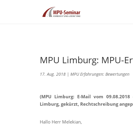
MPU Limburg: MPU-Erf
17. Aug. 2018
|
MPU Erfahrungen: Bewertungen
(MPU Limburg: E-Mail vom 09.08.2018
Limburg, gekürzt, Rechtschreibung angep
Hallo Herr Melekian,