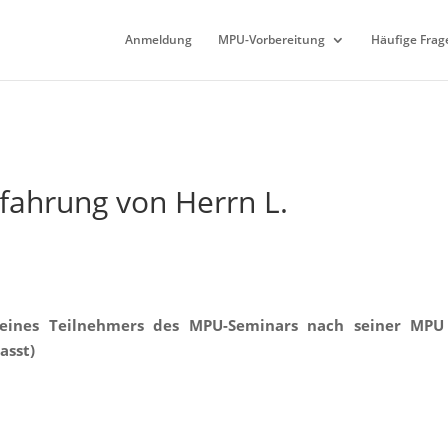
Anmeldung
MPU-Vorbereitung
Häufige Frag
ahrung von Herrn L.
 eines Teilnehmers des MPU-Seminars nach seiner MPU
asst)