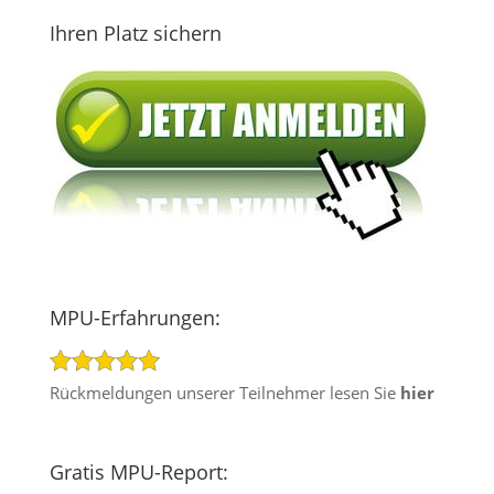
Ihren Platz sichern
MPU-Erfahrungen:
Rückmeldungen unserer Teilnehmer lesen Sie
hier
Gratis MPU-Report: