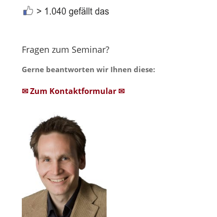
Fragen zum Seminar?
Gerne beantworten wir Ihnen diese:
✉ Zum Kontaktformular ✉