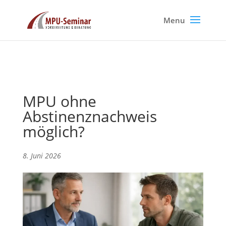
MPU ohne
Abstinenznachweis
möglich?
8. Juni 2026