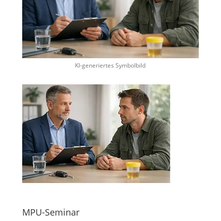
KI-generiertes Symbolbild
MPU-Seminar