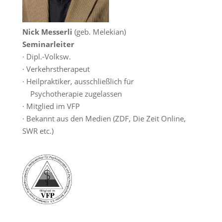
Nick Messerli
(geb. Melekian)
Seminarleiter
· Dipl.-Volksw.
· Verkehrstherapeut
· Heilpraktiker, ausschließlich für
Psychotherapie zugelassen
· Mitglied im VFP
· Bekannt aus den Medien (ZDF, Die Zeit Online,
SWR etc.)