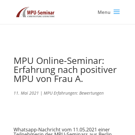
MPU Online-Seminar:
Erfahrung nach positiver
MPU von Frau A.
11. Mai 2021
|
MPU Erfahrungen: Bewertungen
Whatsapp-Nachricht vom 11.05.2021 einer
Teilnehmerin des MPU-Seminars aus Berlin