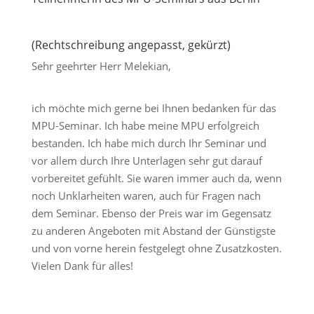
(Rechtschreibung angepasst, gekürzt)
Sehr geehrter Herr Melekian,
ich möchte mich gerne bei Ihnen bedanken für das
MPU-Seminar. Ich habe meine MPU erfolgreich
bestanden. Ich habe mich durch Ihr Seminar und
vor allem durch Ihre Unterlagen sehr gut darauf
vorbereitet gefühlt. Sie waren immer auch da, wenn
noch Unklarheiten waren, auch für Fragen nach
dem Seminar. Ebenso der Preis war im Gegensatz
zu anderen Angeboten mit Abstand der Günstigste
und von vorne herein festgelegt ohne Zusatzkosten.
Vielen Dank für alles!