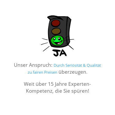
Unser Anspruch:
Durch Seriösität & Qualität
überzeugen
zu fairen Preisen
.
Weit über 15 Jahre Experten-
Kompetenz, die Sie spüren!