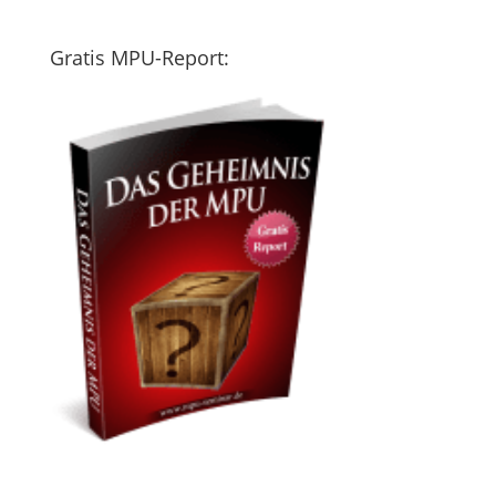
Gratis MPU-Report: