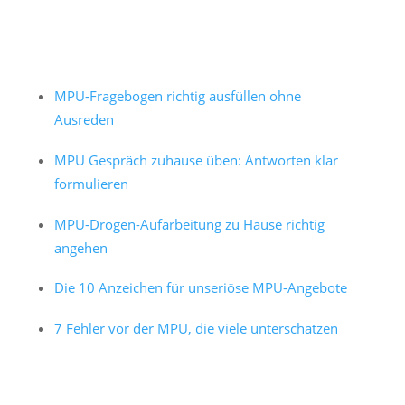
MPU-Fragebogen richtig ausfüllen ohne
Ausreden
MPU Gespräch zuhause üben: Antworten klar
formulieren
MPU-Drogen-Aufarbeitung zu Hause richtig
angehen
Die 10 Anzeichen für unseriöse MPU-Angebote
7 Fehler vor der MPU, die viele unterschätzen