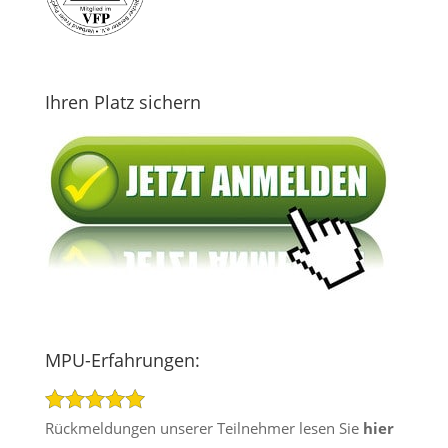
Ihren Platz sichern
MPU-Erfahrungen:
Rückmeldungen unserer Teilnehmer lesen Sie
hier