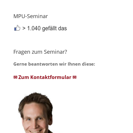
MPU-Seminar
Fragen zum Seminar?
Gerne beantworten wir Ihnen diese:
✉ Zum Kontaktformular ✉