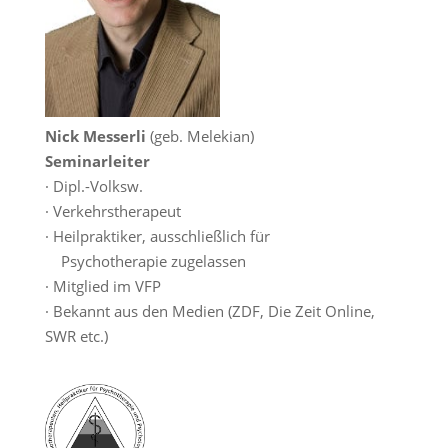
Nick Messerli
(geb. Melekian)
Seminarleiter
· Dipl.-Volksw.
· Verkehrstherapeut
· Heilpraktiker, ausschließlich für
Psychotherapie zugelassen
· Mitglied im VFP
· Bekannt aus den Medien (ZDF, Die Zeit Online,
SWR etc.)