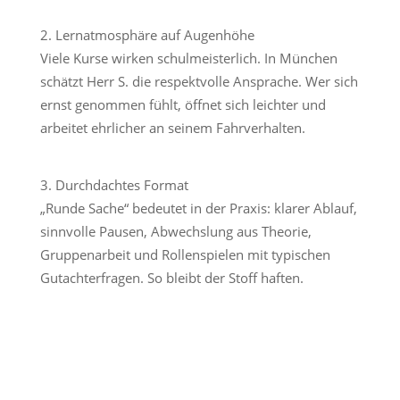
Lernatmosphäre auf Augenhöhe
Viele Kurse wirken schulmeisterlich. In München
schätzt Herr S. die respektvolle Ansprache. Wer sich
ernst genommen fühlt, öffnet sich leichter und
arbeitet ehrlicher an seinem Fahrverhalten.
Durchdachtes Format
„Runde Sache“ bedeutet in der Praxis: klarer Ablauf,
sinnvolle Pausen, Abwechslung aus Theorie,
Gruppenarbeit und Rollenspielen mit typischen
Gutachterfragen. So bleibt der Stoff haften.