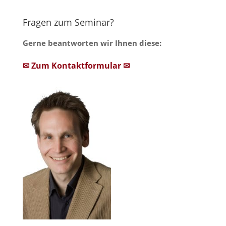
Fragen zum Seminar?
Gerne beantworten wir Ihnen diese:
✉ Zum Kontaktformular ✉