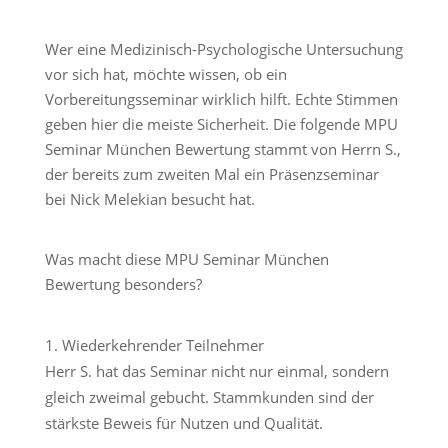
Wer eine Medizinisch-Psychologische Untersuchung
vor sich hat, möchte wissen, ob ein
Vorbereitungsseminar wirklich hilft. Echte Stimmen
geben hier die meiste Sicherheit. Die folgende MPU
Seminar München Bewertung stammt von Herrn S.,
der bereits zum zweiten Mal ein Präsenzseminar
bei Nick Melekian besucht hat.
Was macht diese MPU Seminar München
Bewertung besonders?
Wiederkehrender Teilnehmer
Herr S. hat das Seminar nicht nur einmal, sondern
gleich zweimal gebucht. Stammkunden sind der
stärkste Beweis für Nutzen und Qualität.