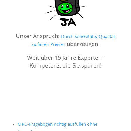
Unser Anspruch:
Durch Seriösität & Qualität
überzeugen
zu fairen Preisen
.
Weit über 15 Jahre Experten-
Kompetenz, die Sie spüren!
MPU-Fragebogen richtig ausfüllen ohne