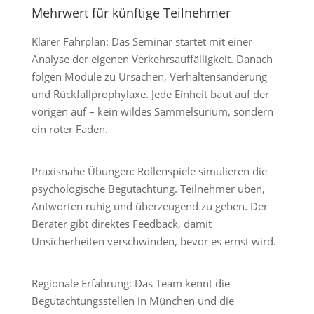
Mehrwert für künftige Teilnehmer
Klarer Fahrplan: Das Seminar startet mit einer
Analyse der eigenen Verkehrsauffälligkeit. Danach
folgen Module zu Ursachen, Verhaltensänderung
und Rückfallprophylaxe. Jede Einheit baut auf der
vorigen auf – kein wildes Sammelsurium, sondern
ein roter Faden.
Praxisnahe Übungen: Rollenspiele simulieren die
psychologische Begutachtung. Teilnehmer üben,
Antworten ruhig und überzeugend zu geben. Der
Berater gibt direktes Feedback, damit
Unsicherheiten verschwinden, bevor es ernst wird.
Regionale Erfahrung:
Das Team kennt die
Begutachtungsstellen in München und die