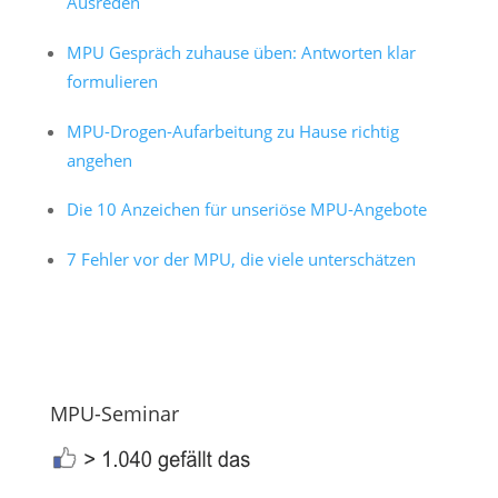
Ausreden
MPU Gespräch zuhause üben: Antworten klar
formulieren
MPU-Drogen-Aufarbeitung zu Hause richtig
angehen
Die 10 Anzeichen für unseriöse MPU-Angebote
7 Fehler vor der MPU, die viele unterschätzen
MPU-Seminar