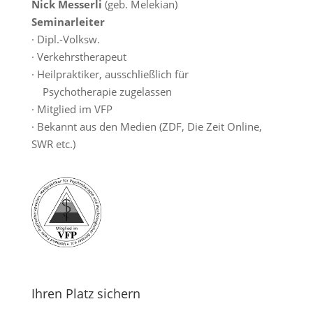
Nick Messerli
(geb. Melekian)
Seminarleiter
· Dipl.-Volksw.
· Verkehrstherapeut
· Heilpraktiker, ausschließlich für
Psychotherapie zugelassen
· Mitglied im VFP
· Bekannt aus den Medien (ZDF, Die Zeit Online,
SWR etc.)
Ihren Platz sichern