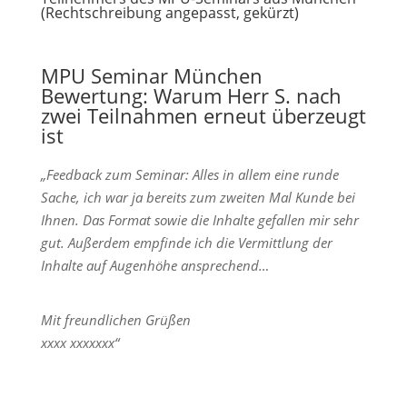
(Rechtschreibung angepasst, gekürzt)
MPU Seminar München
Bewertung: Warum Herr S. nach
zwei Teilnahmen erneut überzeugt
ist
„Feedback zum Seminar: Alles in allem eine runde
Sache, ich war ja bereits zum zweiten Mal Kunde bei
Ihnen. Das Format sowie die Inhalte gefallen mir sehr
gut. Außerdem empfinde ich die Vermittlung der
Inhalte auf Augenhöhe ansprechend…
Mit freundlichen Grüßen
xxxx xxxxxxx“