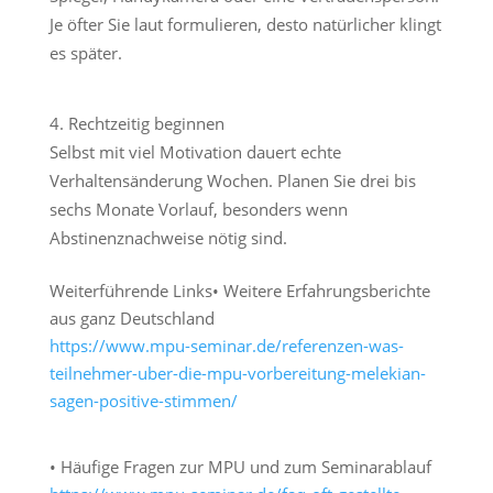
Je öfter Sie laut formulieren, desto natürlicher klingt
es später.
Rechtzeitig beginnen
Selbst mit viel Motivation dauert echte
Verhaltensänderung Wochen. Planen Sie drei bis
sechs Monate Vorlauf, besonders wenn
Abstinenznachweise nötig sind.
Weiterführende Links
• Weitere Erfahrungsberichte
aus ganz Deutschland
https://www.mpu-seminar.de/referenzen-was-
teilnehmer-uber-die-mpu-vorbereitung-melekian-
sagen-positive-stimmen/
• Häufige Fragen zur MPU und zum Seminarablauf