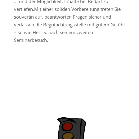
… und der Möglichkeit, Inhalte bei Bedarf zu
vertiefen.
Mit einer soliden Vorbereitung treten Sie
souverän auf, beantworten Fragen sicher und
verlassen die Begutachtungsstelle mit gutem Gefühl
– so wie Herr S. nach seinem zweiten
Seminarbesuch.