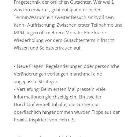
Fragetechnik der örtlichen Gutachter. Wer weiß,
was ihn erwartet, geht entspannter in den
Termin.
Warum ein zweiter Besuch sinnvoll sein
kann
• Auffrischung: Zwischen erster Teilnahme und
MPU liegen oft mehrere Monate. Eine kurze
Wiederholung vor dem Gutachtentermin frischt
Wissen und Selbstvertrauen auf.
• Neue Fragen: Regeländerungen oder persönliche
Veränderungen verlangen manchmal eine
angepasste Strategie.
• Vertiefung: Beim ersten Mal prasseln viele
Informationen gleichzeitig ein. Ein zweiter
Durchlauf vertieft Inhalte, die vorher nur
oberflächlich hingenommen wurden.
Tipps aus der
Praxis, inspiriert von Herrn S.