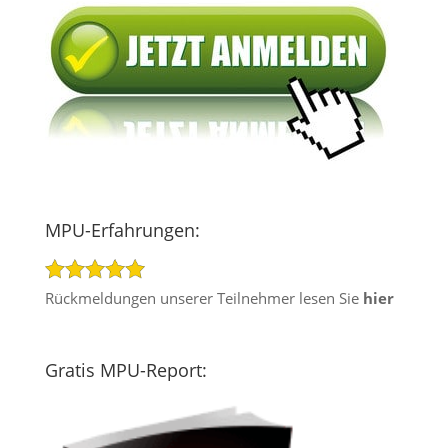
MPU-Erfahrungen:
Rückmeldungen unserer Teilnehmer lesen Sie
hier
Gratis MPU-Report: