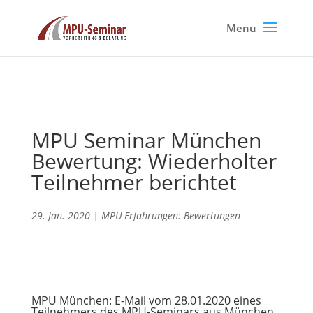
MPU Seminar München
Bewertung: Wiederholter
Teilnehmer berichtet
29. Jan. 2020
|
MPU Erfahrungen: Bewertungen
MPU München: E-Mail vom 28.01.2020 eines
Teilnehmers des MPU-Seminars aus München