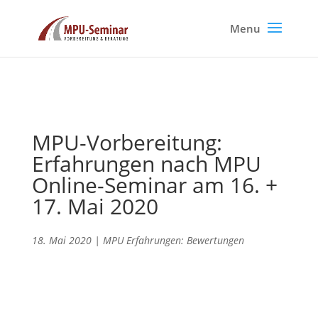
MPU-Vorbereitung:
Erfahrungen nach MPU
Online-Seminar am 16. +
17. Mai 2020
18. Mai 2020
|
MPU Erfahrungen: Bewertungen