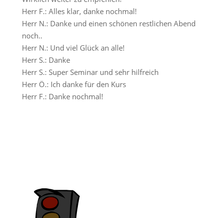
Herr F.: Alles klar, danke nochmal!
Herr N.: Danke und einen schönen restlichen Abend
noch..
Herr N.: Und viel Glück an alle!
Herr S.: Danke
Herr S.: Super Seminar und sehr hilfreich
Herr Ö.: Ich danke für den Kurs
Herr F.: Danke nochmal!