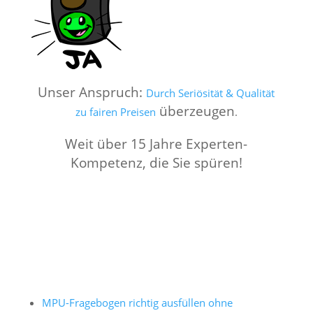
Unser Anspruch:
Durch Seriösität & Qualität
überzeugen
zu fairen Preisen
.
Weit über 15 Jahre Experten-
Kompetenz, die Sie spüren!
MPU-Fragebogen richtig ausfüllen ohne