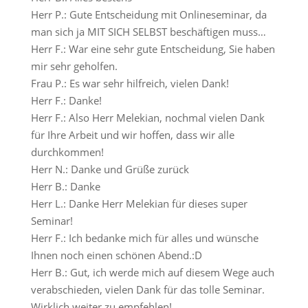
Herr P.: Gute Entscheidung mit Onlineseminar, da
man sich ja MIT SICH SELBST beschäftigen muss…
Herr F.: War eine sehr gute Entscheidung, Sie haben
mir sehr geholfen.
Frau P.: Es war sehr hilfreich, vielen Dank!
Herr F.: Danke!
Herr F.: Also Herr Melekian, nochmal vielen Dank
für Ihre Arbeit und wir hoffen, dass wir alle
durchkommen!
Herr N.: Danke und Grüße zurück
Herr B.: Danke
Herr L.: Danke Herr Melekian für dieses super
Seminar!
Herr F.: Ich bedanke mich für alles und wünsche
Ihnen noch einen schönen Abend.:D
Herr B.: Gut, ich werde mich auf diesem Wege auch
verabschieden, vielen Dank für das tolle Seminar.
Wirklich weiter zu empfehlen!