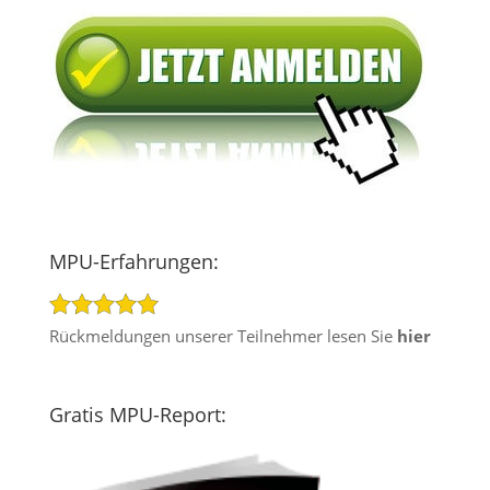
MPU-Erfahrungen:
Rückmeldungen unserer Teilnehmer lesen Sie
hier
Gratis MPU-Report: