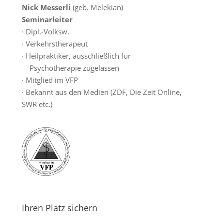
Nick Messerli
(geb. Melekian)
Seminarleiter
· Dipl.-Volksw.
· Verkehrstherapeut
· Heilpraktiker, ausschließlich für
Psychotherapie zugelassen
· Mitglied im VFP
· Bekannt aus den Medien (ZDF, Die Zeit Online,
SWR etc.)
Ihren Platz sichern