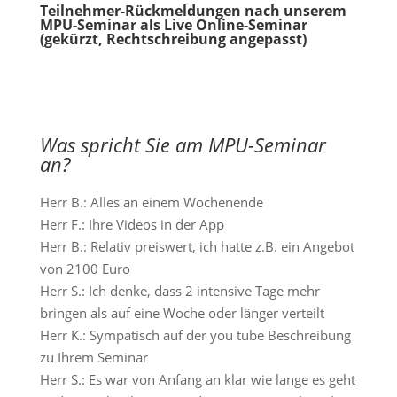
Teilnehmer-Rückmeldungen nach unserem
MPU-Seminar als Live Online-Seminar
(gekürzt, Rechtschreibung angepasst)
Was spricht Sie am MPU-Seminar
an?
Herr B.: Alles an einem Wochenende
Herr F.: Ihre Videos in der App
Herr B.: Relativ preiswert, ich hatte z.B. ein Angebot
von 2100 Euro
Herr S.: Ich denke, dass 2 intensive Tage mehr
bringen als auf eine Woche oder länger verteilt
Herr K.: Sympatisch auf der you tube Beschreibung
zu Ihrem Seminar
Herr S.: Es war von Anfang an klar wie lange es geht