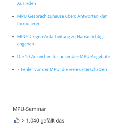
Ausreden
MPU Gespräch zuhause üben: Antworten klar
formulieren
MPU-Drogen-Aufarbeitung zu Hause richtig
angehen
Die 10 Anzeichen für unseriöse MPU-Angebote
7 Fehler vor der MPU, die viele unterschätzen
MPU-Seminar