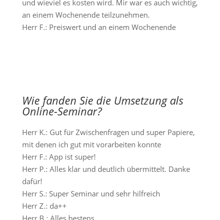
und wieviel es kosten wird. Mir war es auch wichtig,
an einem Wochenende teilzunehmen.
Herr F.: Preiswert und an einem Wochenende
Wie fanden Sie die Umsetzung als
Online-Seminar?
Herr K.: Gut für Zwischenfragen und super Papiere,
mit denen ich gut mit vorarbeiten konnte
Herr F.: App ist super!
Herr P.: Alles klar und deutlich übermittelt. Danke
dafür!
Herr S.: Super Seminar und sehr hilfreich
Herr Z.: da++
Herr B.: Alles bestens