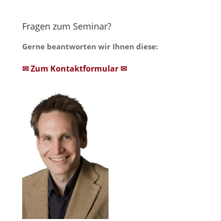
Fragen zum Seminar?
Gerne beantworten wir Ihnen diese:
✉ Zum Kontaktformular ✉