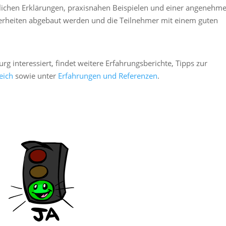
lichen Erklärungen, praxisnahen Beispielen und einer angenehm
erheiten abgebaut werden und die Teilnehmer mit einem guten
g interessiert, findet weitere Erfahrungsberichte, Tipps zur
eich
sowie unter
Erfahrungen und Referenzen
.