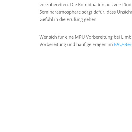
vorzubereiten. Die Kombination aus verständ
Seminaratmosphäre sorgt dafür, dass Unsich
Gefühl in die Prüfung gehen.
Wer sich für eine MPU Vorbereitung bei Limbur
Vorbereitung und häufige Fragen im
FAQ-Ber