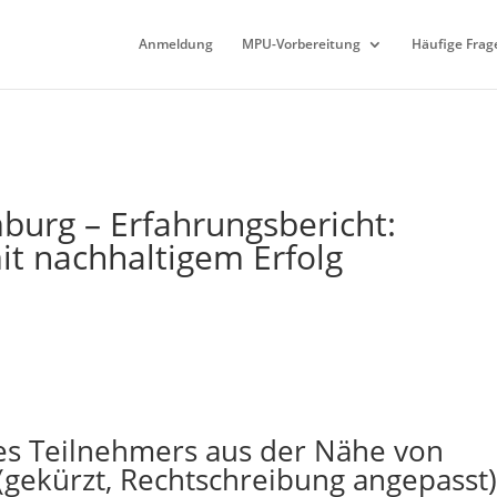
Anmeldung
MPU-Vorbereitung
Häufige Frag
urg – Erfahrungsbericht:
t nachhaltigem Erfolg
es Teilnehmers aus der Nähe von
gekürzt, Rechtschreibung angepasst