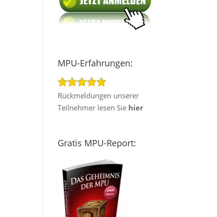
MPU-Erfahrungen:
Rückmeldungen unserer
Teilnehmer lesen Sie
hier
Gratis MPU-Report: