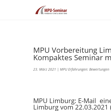
MPU Vorbereitung Limb
Kompaktes Seminar mi
23. März 2021
|
MPU Erfahrungen: Bewertungen
MPU Limburg: E-Mail ein
Limburg vom 22.03.2021 (