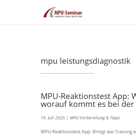
mpu leistungsdiagnostik
MPU-Reaktionstest App: Wi
worauf kommt es bei der 
19. Juli 2025
|
MPU Vorbereitung & Tipps
MPU-Reaktionstest App: Bringt das Training w