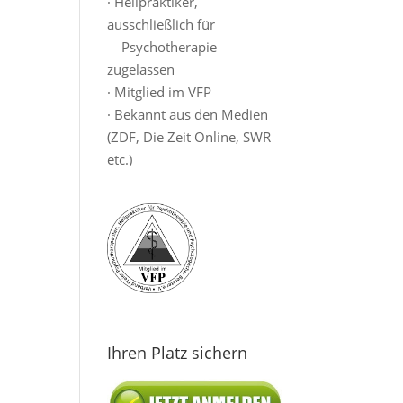
· Heilpraktiker,
ausschließlich für
Psychotherapie
zugelassen
· Mitglied im VFP
· Bekannt aus den Medien
(ZDF, Die Zeit Online, SWR
etc.)
Ihren Platz sichern