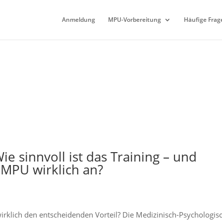
Anmeldung
MPU-Vorbereitung
Häufige Frag
e sinnvoll ist das Training – und
MPU wirklich an?
irklich den entscheidenden Vorteil? Die Medizinisch-Psychologis