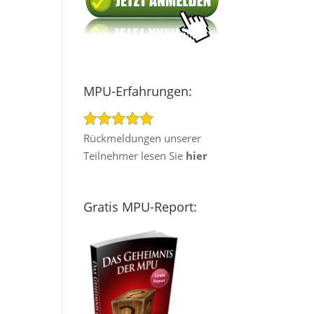
MPU-Erfahrungen:
Rückmeldungen unserer
Teilnehmer lesen Sie
hier
Gratis MPU-Report: