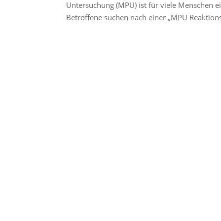
Untersuchung (MPU) ist für viele Menschen e
Betroffene suchen nach einer „MPU Reaktionst