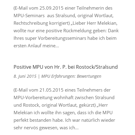
(E-Mail vom 25.09.2015 einer Teilnehmerin des
MPU-Seminars aus Stralsund, original Wortlaut,
Rechtschreibung korrigiert) „Lieber Herr Melekian,
wollte nur eine positive Rückmeldung geben: Dank
Ihres super Vorbereitungsseminars habe ich beim
ersten Anlauf meine...
Positive MPU von Hr. P. bei Rostock/Stralsund
8. Juni 2015
|
MPU Erfahrungen: Bewertungen
(E-Mail vom 21.05.2015 eines Teilnehmers der
MPU-Vorbereitung wohnhaft zwischen Stralsund
und Rostock, original Wortlaut, gekürzt) „Herr
Melekian ich wollte ihn sagen, dass ich die MPU
perfekt bestanden habe. Ich war natürlich wieder
sehr nervös gewesen, was ich...