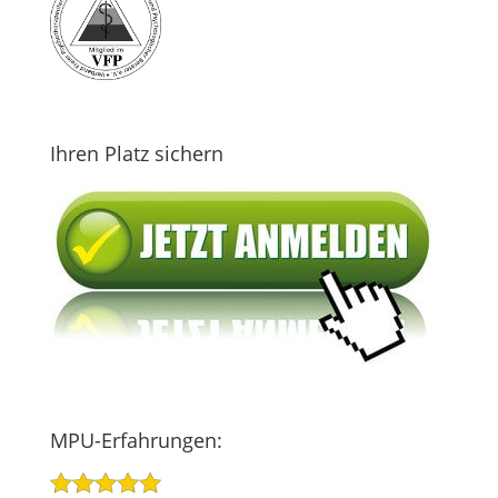
Ihren Platz sichern
MPU-Erfahrungen: