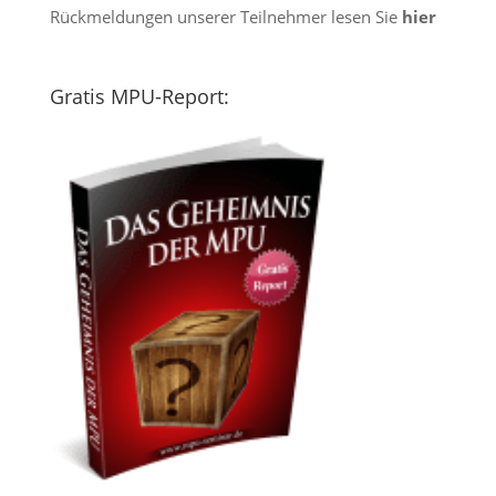
Rückmeldungen unserer Teilnehmer lesen Sie
hier
Gratis MPU-Report: