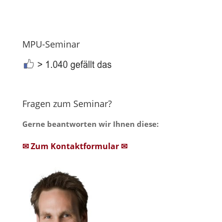
MPU-Seminar
Fragen zum Seminar?
Gerne beantworten wir Ihnen diese:
✉ Zum Kontaktformular ✉