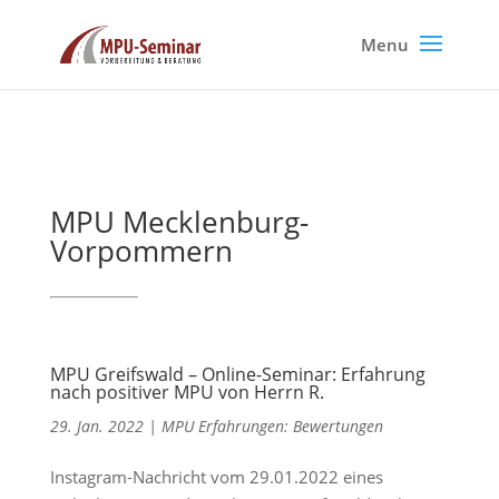
MPU Mecklenburg-
Vorpommern
MPU Greifswald – Online-Seminar: Erfahrung
nach positiver MPU von Herrn R.
29. Jan. 2022
|
MPU Erfahrungen: Bewertungen
Instagram-Nachricht vom 29.01.2022 eines