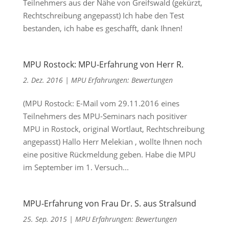
Teilnehmers aus der Nähe von Greifswald (gekürzt,
Rechtschreibung angepasst) Ich habe den Test
bestanden, ich habe es geschafft, dank Ihnen!
MPU Rostock: MPU-Erfahrung von Herr R.
2. Dez. 2016
|
MPU Erfahrungen: Bewertungen
(MPU Rostock: E-Mail vom 29.11.2016 eines
Teilnehmers des MPU-Seminars nach positiver
MPU in Rostock, original Wortlaut, Rechtschreibung
angepasst) Hallo Herr Melekian , wollte Ihnen noch
eine positive Rückmeldung geben. Habe die MPU
im September im 1. Versuch...
MPU-Erfahrung von Frau Dr. S. aus Stralsund
25. Sep. 2015
|
MPU Erfahrungen: Bewertungen