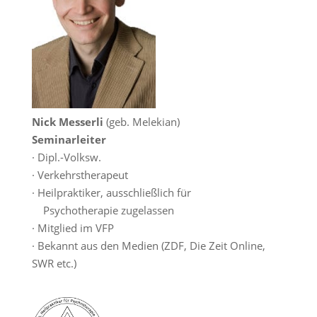
Nick Messerli
(geb. Melekian)
Seminarleiter
· Dipl.-Volksw.
· Verkehrstherapeut
· Heilpraktiker, ausschließlich für
Psychotherapie zugelassen
· Mitglied im VFP
· Bekannt aus den Medien (ZDF, Die Zeit Online,
SWR etc.)