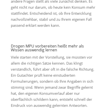
andere Fragen stellt als viele zunächst denken. Es
geht nicht nur darum, ob heute kein Konsum mehr
stattfindet. Entscheidend ist, ob Ihre Entwicklung
nachvollziehbar, stabil und zu Ihrem eigenen Fall
passend erklärt werden kann.
Drogen MPU vorbereiten heißt mehr als
Wissen auswendig lernen
Viele starten mit der Vorstellung, sie müssten vor
allem die richtigen Sätze kennen. Das klingt
verständlich, führt aber oft in die falsche Richtung.
Ein Gutachter prüft keine einstudierten
Formulierungen, sondern ob Ihre Angaben in sich
stimmig sind. Wenn jemand zwar Begriffe gelernt
hat, den eigenen Konsumverlauf aber nur
oberflächlich schildern kann, entsteht schnell der
Eindruck von auswendig gelernten Antworten.