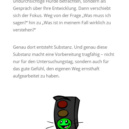
undurchsichtige Hürde betrachten, sondern als
Gespräch über Ihre Entwicklung. Dann verschiebt
sich der Fokus. Weg von der Frage „Was muss ich
sagen?“ hin zu „Was ist in meinem Fall wirklich zu
verstehen?“
Genau dort entsteht Substanz. Und genau diese
Substanz macht eine Vorbereitung tragfähig – nicht
nur für den Untersuchungstag, sondern auch für
das gute Gefühl, den eigenen Weg ernsthaft
aufgearbeitet zu haben.