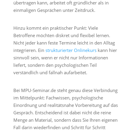
übertragen kann, arbeitet oft gründlicher als in
einmaligen Gesprächen unter Zeitdruck.
Hinzu kommt ein praktischer Punkt: Viele
Betroffene möchten diskret und flexibel lernen.
Nicht jeder kann feste Termine leicht in den Alltag
integrieren. Ein
strukturierter Onlinekurs
kann hier
sinnvoll sein, wenn er nicht nur Informationen
liefert, sondern den psychologischen Teil
verständlich und fallnah aufarbeitet.
Bei MPU-Seminar.de steht genau diese Verbindung
im Mittelpunkt: Fachwissen, psychologische
Einordnung und realitätsnahe Vorbereitung auf das
Gespräch. Entscheidend ist dabei nicht die reine
Menge an Material, sondern dass Sie Ihren eigenen
Fall darin wiederfinden und Schritt für Schritt