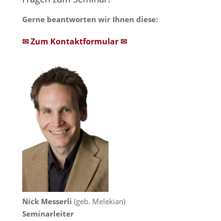
Gerne beantworten wir Ihnen diese:
✉ Zum Kontaktformular ✉
Nick Messerli
(geb. Melekian)
Seminarleiter