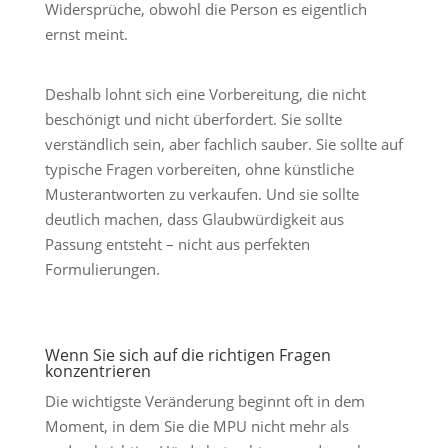
Widersprüche, obwohl die Person es eigentlich
ernst meint.
Deshalb lohnt sich eine Vorbereitung, die nicht
beschönigt und nicht überfordert. Sie sollte
verständlich sein, aber fachlich sauber. Sie sollte auf
typische Fragen vorbereiten, ohne künstliche
Musterantworten zu verkaufen. Und sie sollte
deutlich machen, dass Glaubwürdigkeit aus
Passung entsteht – nicht aus perfekten
Formulierungen.
Wenn Sie sich auf die richtigen Fragen
konzentrieren
Die wichtigste Veränderung beginnt oft in dem
Moment, in dem Sie die MPU nicht mehr als