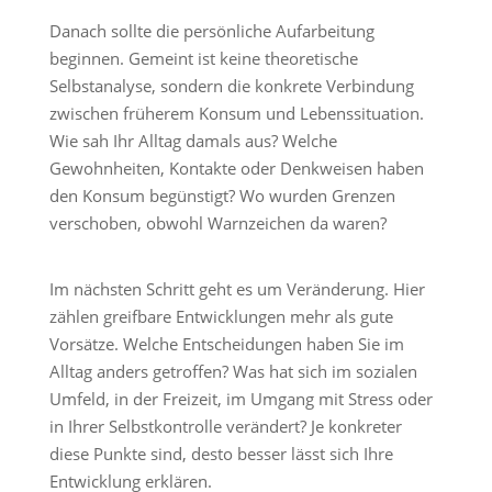
Danach sollte die persönliche Aufarbeitung
beginnen. Gemeint ist keine theoretische
Selbstanalyse, sondern die konkrete Verbindung
zwischen früherem Konsum und Lebenssituation.
Wie sah Ihr Alltag damals aus? Welche
Gewohnheiten, Kontakte oder Denkweisen haben
den Konsum begünstigt? Wo wurden Grenzen
verschoben, obwohl Warnzeichen da waren?
Im nächsten Schritt geht es um Veränderung. Hier
zählen greifbare Entwicklungen mehr als gute
Vorsätze. Welche Entscheidungen haben Sie im
Alltag anders getroffen? Was hat sich im sozialen
Umfeld, in der Freizeit, im Umgang mit Stress oder
in Ihrer Selbstkontrolle verändert? Je konkreter
diese Punkte sind, desto besser lässt sich Ihre
Entwicklung erklären.