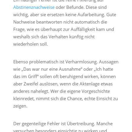
Abstinenznachweise
oder Befunde. Diese sind
wichtig, aber sie ersetzen keine Aufarbeitung. Gute
Nachweise beantworten nicht automatisch die
Frage, wie es überhaupt zur Auffälligkeit kam und
weshalb sich das Verhalten künftig nicht
wiederholen soll.
Ebenso problematisch ist Verharmlosung. Aussagen
wie „Das war nur eine Ausnahme“ oder „Ich hatte
das im Griff“ sollen oft beruhigend wirken, können
aber Zweifel auslösen, wenn die Aktenlage etwas
anderes nahelegt. Wer die eigene Vorgeschichte
kleinredet, nimmt sich die Chance, echte Einsicht zu
zeigen.
Der gegenteilige Fehler ist Übertreibung. Manche
versuchen besonders einsichtig zu wirken und