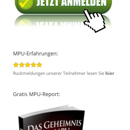
MPU-Erfahrungen:
Rückmeldungen unserer Teilnehmer lesen Sie
hier
Gratis MPU-Report: