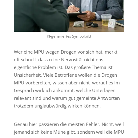
KI-generiertes Symbolbild
Wer eine MPU wegen Drogen vor sich hat, merkt
oft schnell, dass reine Nervosität nicht das
eigentliche Problem ist. Das größere Thema ist
Unsicherheit. Viele Betroffene wollen die Drogen
MPU vorbereiten, wissen aber nicht, worauf es im
Gespräch wirklich ankommt, welche Unterlagen
relevant sind und warum gut gemeinte Antworten
trotzdem unglaubwürdig wirken können.
Genau hier passieren die meisten Fehler. Nicht, weil
jemand sich keine Mühe gibt, sondern weil die MPU