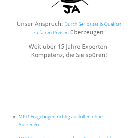
Unser Anspruch:
Durch Seriösität & Qualität
überzeugen
zu fairen Preisen
.
Weit über 15 Jahre Experten-
Kompetenz, die Sie spüren!
MPU-Fragebogen richtig ausfüllen ohne
Ausreden