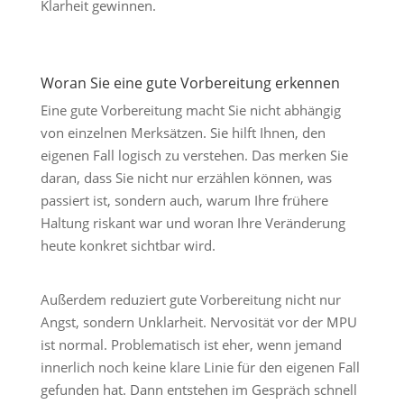
Klarheit gewinnen.
Woran Sie eine gute Vorbereitung erkennen
Eine gute Vorbereitung macht Sie nicht abhängig
von einzelnen Merksätzen. Sie hilft Ihnen, den
eigenen Fall logisch zu verstehen. Das merken Sie
daran, dass Sie nicht nur erzählen können, was
passiert ist, sondern auch, warum Ihre frühere
Haltung riskant war und woran Ihre Veränderung
heute konkret sichtbar wird.
Außerdem reduziert gute Vorbereitung nicht nur
Angst, sondern Unklarheit. Nervosität vor der MPU
ist normal. Problematisch ist eher, wenn jemand
innerlich noch keine klare Linie für den eigenen Fall
gefunden hat. Dann entstehen im Gespräch schnell