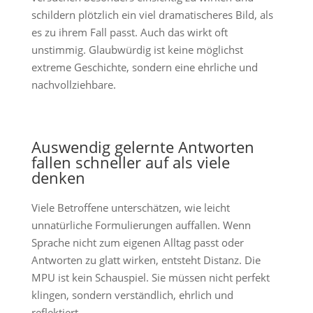
schildern plötzlich ein viel dramatischeres Bild, als
es zu ihrem Fall passt. Auch das wirkt oft
unstimmig. Glaubwürdig ist keine möglichst
extreme Geschichte, sondern eine ehrliche und
nachvollziehbare.
Auswendig gelernte Antworten
fallen schneller auf als viele
denken
Viele Betroffene unterschätzen, wie leicht
unnatürliche Formulierungen auffallen. Wenn
Sprache nicht zum eigenen Alltag passt oder
Antworten zu glatt wirken, entsteht Distanz. Die
MPU ist kein Schauspiel. Sie müssen nicht perfekt
klingen, sondern verständlich, ehrlich und
reflektiert.