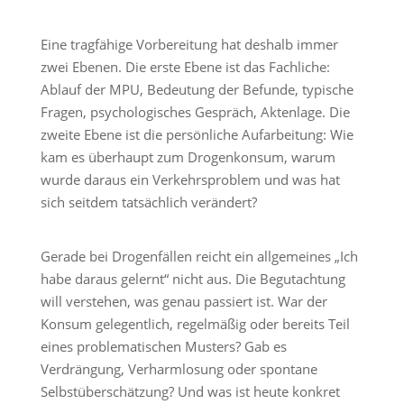
Eine tragfähige Vorbereitung hat deshalb immer
zwei Ebenen. Die erste Ebene ist das Fachliche:
Ablauf der MPU, Bedeutung der Befunde, typische
Fragen, psychologisches Gespräch, Aktenlage. Die
zweite Ebene ist die persönliche Aufarbeitung: Wie
kam es überhaupt zum Drogenkonsum, warum
wurde daraus ein Verkehrsproblem und was hat
sich seitdem tatsächlich verändert?
Gerade bei Drogenfällen reicht ein allgemeines „Ich
habe daraus gelernt“ nicht aus. Die Begutachtung
will verstehen, was genau passiert ist. War der
Konsum gelegentlich, regelmäßig oder bereits Teil
eines problematischen Musters? Gab es
Verdrängung, Verharmlosung oder spontane
Selbstüberschätzung? Und was ist heute konkret