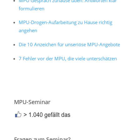
MPU Gespräch zuhause üben: Antworten klar
formulieren
MPU-Drogen-Aufarbeitung zu Hause richtig
angehen
Die 10 Anzeichen für unseriöse MPU-Angebote
7 Fehler vor der MPU, die viele unterschätzen
MPU-Seminar
Fragen zum Seminar?