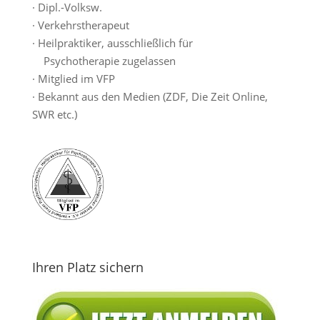
· Dipl.-Volksw.
· Verkehrstherapeut
· Heilpraktiker, ausschließlich für
Psychotherapie zugelassen
· Mitglied im VFP
· Bekannt aus den Medien (ZDF, Die Zeit Online,
SWR etc.)
Ihren Platz sichern