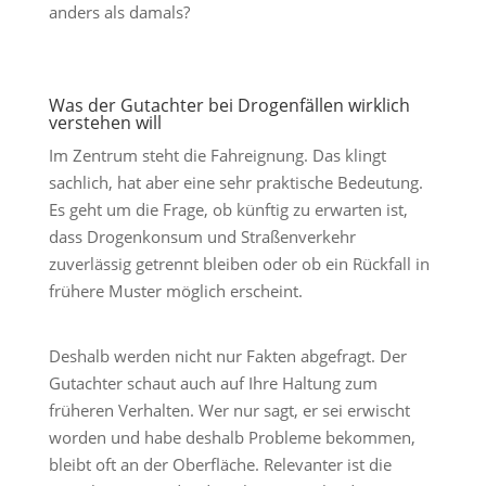
anders als damals?
Was der Gutachter bei Drogenfällen wirklich
verstehen will
Im Zentrum steht die Fahreignung. Das klingt
sachlich, hat aber eine sehr praktische Bedeutung.
Es geht um die Frage, ob künftig zu erwarten ist,
dass Drogenkonsum und Straßenverkehr
zuverlässig getrennt bleiben oder ob ein Rückfall in
frühere Muster möglich erscheint.
Deshalb werden nicht nur Fakten abgefragt. Der
Gutachter schaut auch auf Ihre Haltung zum
früheren Verhalten. Wer nur sagt, er sei erwischt
worden und habe deshalb Probleme bekommen,
bleibt oft an der Oberfläche. Relevanter ist die