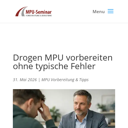
Drogen MPU vorbereiten
ohne typische Fehler
31. Mai 2026
|
MPU Vorbereitung & Tipps