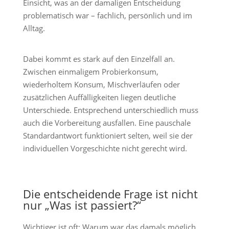
Einsicht, was an der damaligen Entscheidung
problematisch war – fachlich, persönlich und im
Alltag.
Dabei kommt es stark auf den Einzelfall an.
Zwischen einmaligem Probierkonsum,
wiederholtem Konsum, Mischverläufen oder
zusätzlichen Auffälligkeiten liegen deutliche
Unterschiede. Entsprechend unterschiedlich muss
auch die Vorbereitung ausfallen. Eine pauschale
Standardantwort funktioniert selten, weil sie der
individuellen Vorgeschichte nicht gerecht wird.
Die entscheidende Frage ist nicht
nur „Was ist passiert?“
Wichtiger ist oft: Warum war das damals möglich