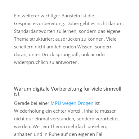
Ein weiterer wichtiger Baustein ist die
Gesprächsvorbereitung. Dabei geht es nicht darum,
Standardantworten zu lernen, sondern das eigene
Thema strukturiert ausdrücken zu können. Viele
scheitern nicht am fehlenden Wissen, sondern
daran, unter Druck sprunghaft, unklar oder
widersprüchlich zu antworten.
Warum digitale Vorbereitung für viele sinnvoll
ist
Gerade bei einer
MPU wegen Drogen
ist
Wiederholung ein echter Vorteil. Inhalte müssen
nicht nur einmal verstanden, sondern verarbeitet
werden. Wer ein Thema mehrfach ansehen,
anhalten und in Ruhe auf den eigenen Fall