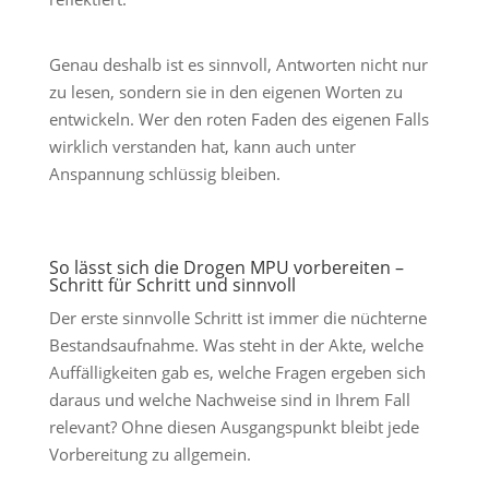
Genau deshalb ist es sinnvoll, Antworten nicht nur
zu lesen, sondern sie in den eigenen Worten zu
entwickeln. Wer den roten Faden des eigenen Falls
wirklich verstanden hat, kann auch unter
Anspannung schlüssig bleiben.
So lässt sich die Drogen MPU vorbereiten –
Schritt für Schritt und sinnvoll
Der erste sinnvolle Schritt ist immer die nüchterne
Bestandsaufnahme. Was steht in der Akte, welche
Auffälligkeiten gab es, welche Fragen ergeben sich
daraus und welche Nachweise sind in Ihrem Fall
relevant? Ohne diesen Ausgangspunkt bleibt jede
Vorbereitung zu allgemein.