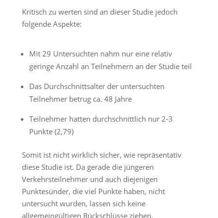
Kritisch zu werten sind an dieser Studie jedoch
folgende Aspekte:
Mit 29 Untersuchten nahm nur eine relativ
geringe Anzahl an Teilnehmern an der Studie teil
Das Durchschnittsalter der untersuchten
Teilnehmer betrug ca. 48 Jahre
Teilnehmer hatten durchschnittlich nur 2-3
Punkte (2,79)
Somit ist nicht wirklich sicher, wie repräsentativ
diese Studie ist. Da gerade die jüngeren
Verkehrsteilnehmer und auch diejenigen
Punktesünder, die viel Punkte haben, nicht
untersucht wurden, lassen sich keine
allgemeingültigen Rückschlüsse ziehen.