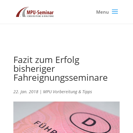
Fazit zum Erfolg
bisheriger
Fahreignungsseminare
22. Jan. 2018
|
MPU Vorbereitung & Tipps