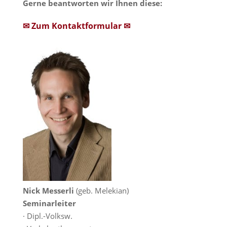
Gerne beantworten wir Ihnen diese:
✉ Zum Kontaktformular ✉
Nick Messerli
(geb. Melekian)
Seminarleiter
· Dipl.-Volksw.