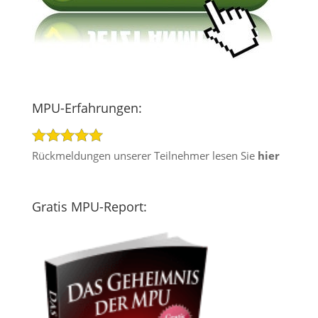
MPU-Erfahrungen:
Rückmeldungen unserer Teilnehmer lesen Sie
hier
Gratis MPU-Report: