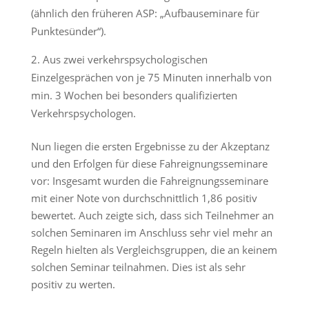
(ähnlich den früheren ASP: „Aufbauseminare für
Punktesünder“).
Aus zwei verkehrspsychologischen
Einzelgesprächen von je 75 Minuten innerhalb von
min. 3 Wochen bei besonders qualifizierten
Verkehrspsychologen.
Nun liegen die ersten Ergebnisse zu der Akzeptanz
und den Erfolgen für diese Fahreignungsseminare
vor: Insgesamt wurden die Fahreignungsseminare
mit einer Note von durchschnittlich 1,86 positiv
bewertet. Auch zeigte sich, dass sich Teilnehmer an
solchen Seminaren im Anschluss sehr viel mehr an
Regeln hielten als Vergleichsgruppen, die an keinem
solchen Seminar teilnahmen. Dies ist als sehr
positiv zu werten.