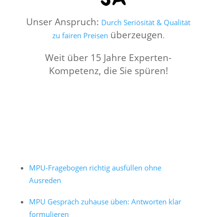
Unser Anspruch:
Durch Seriösität & Qualität
überzeugen
zu fairen Preisen
.
Weit über 15 Jahre Experten-
Kompetenz, die Sie spüren!
MPU-Fragebogen richtig ausfüllen ohne
Ausreden
MPU Gespräch zuhause üben: Antworten klar
formulieren