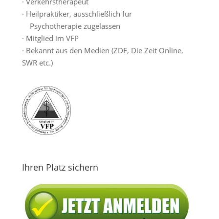
· Verkehrstherapeut
· Heilpraktiker, ausschließlich für
Psychotherapie zugelassen
· Mitglied im VFP
· Bekannt aus den Medien (ZDF, Die Zeit Online,
SWR etc.)
Ihren Platz sichern