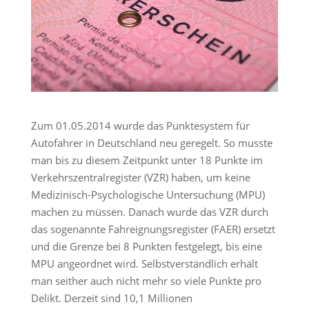
Zum 01.05.2014 wurde das Punktesystem für
Autofahrer in Deutschland neu geregelt. So musste
man bis zu diesem Zeitpunkt unter 18 Punkte im
Verkehrszentralregister (VZR) haben, um keine
Medizinisch-Psychologische Untersuchung (MPU)
machen zu müssen. Danach wurde das VZR durch
das sogenannte Fahreignungsregister (FAER) ersetzt
und die Grenze bei 8 Punkten festgelegt, bis eine
MPU angeordnet wird. Selbstverständlich erhält
man seither auch nicht mehr so viele Punkte pro
Delikt. Derzeit sind 10,1 Millionen