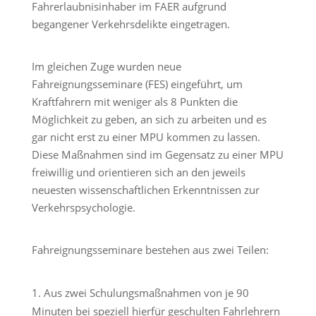
Fahrerlaubnisinhaber im FAER aufgrund
begangener Verkehrsdelikte eingetragen.
Im gleichen Zuge wurden neue
Fahreignungsseminare (FES) eingeführt, um
Kraftfahrern mit weniger als 8 Punkten die
Möglichkeit zu geben, an sich zu arbeiten und es
gar nicht erst zu einer MPU kommen zu lassen.
Diese Maßnahmen sind im Gegensatz zu einer MPU
freiwillig und orientieren sich an den jeweils
neuesten wissenschaftlichen Erkenntnissen zur
Verkehrspsychologie.
Fahreignungsseminare bestehen aus zwei Teilen:
Aus zwei Schulungsmaßnahmen von je 90
Minuten bei speziell hierfür geschulten Fahrlehrern