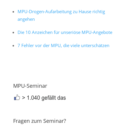
MPU-Drogen-Aufarbeitung zu Hause richtig
angehen
Die 10 Anzeichen für unseriöse MPU-Angebote
7 Fehler vor der MPU, die viele unterschätzen
MPU-Seminar
Fragen zum Seminar?