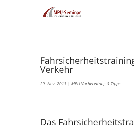
Fahrsicherheitstrainin
Verkehr
29. Nov. 2013
|
MPU Vorbereitung & Tipps
Das Fahrsicherheitstra