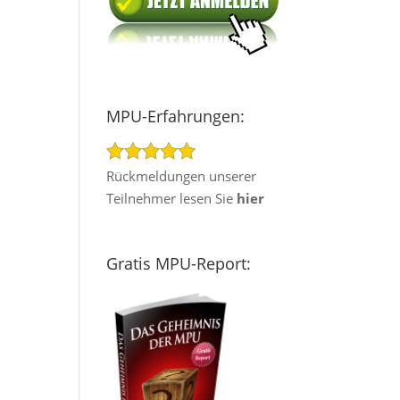
MPU-Erfahrungen:
Rückmeldungen unserer
Teilnehmer lesen Sie
hier
Gratis MPU-Report: