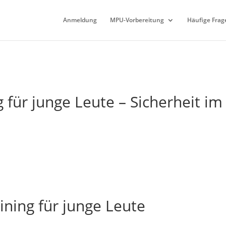
Anmeldung
MPU-Vorbereitung
Häufige Frag
g für junge Leute – Sicherheit im
ining für junge Leute