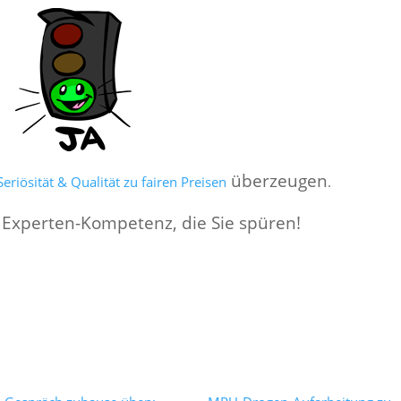
überzeugen
eriösität & Qualität zu fairen Preisen
.
 Experten-Kompetenz, die Sie spüren!