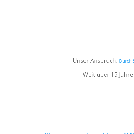
Unser Anspruch:
Durch S
Weit über 15 Jahre