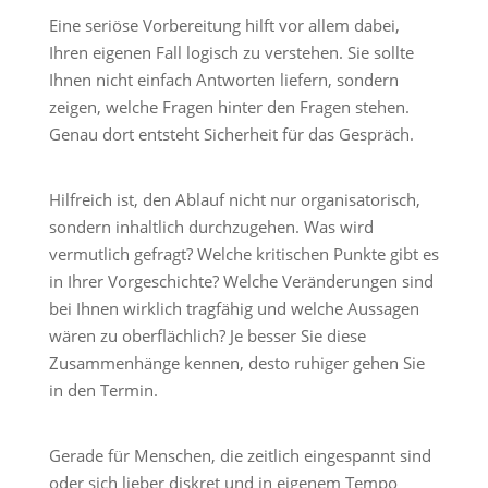
Eine seriöse Vorbereitung hilft vor allem dabei,
Ihren eigenen Fall logisch zu verstehen. Sie sollte
Ihnen nicht einfach Antworten liefern, sondern
zeigen, welche Fragen hinter den Fragen stehen.
Genau dort entsteht Sicherheit für das Gespräch.
Hilfreich ist, den Ablauf nicht nur organisatorisch,
sondern inhaltlich durchzugehen. Was wird
vermutlich gefragt? Welche kritischen Punkte gibt es
in Ihrer Vorgeschichte? Welche Veränderungen sind
bei Ihnen wirklich tragfähig und welche Aussagen
wären zu oberflächlich? Je besser Sie diese
Zusammenhänge kennen, desto ruhiger gehen Sie
in den Termin.
Gerade für Menschen, die zeitlich eingespannt sind
oder sich lieber diskret und in eigenem Tempo