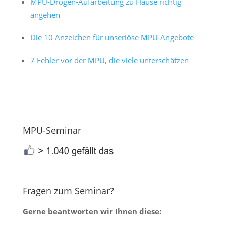
MPU-Drogen-Aufarbeitung zu Hause richtig
angehen
Die 10 Anzeichen für unseriöse MPU-Angebote
7 Fehler vor der MPU, die viele unterschätzen
MPU-Seminar
Fragen zum Seminar?
Gerne beantworten wir Ihnen diese: