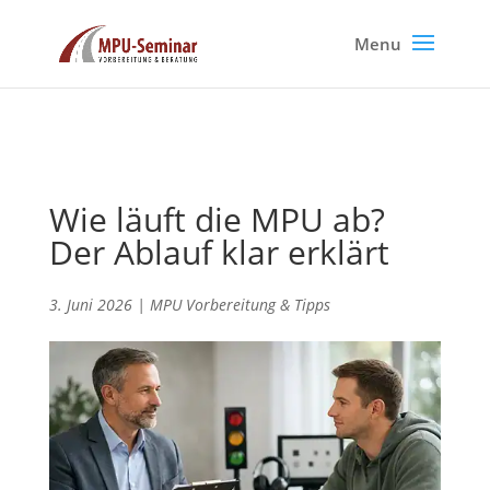
Wie läuft die MPU ab?
Der Ablauf klar erklärt
3. Juni 2026
|
MPU Vorbereitung & Tipps