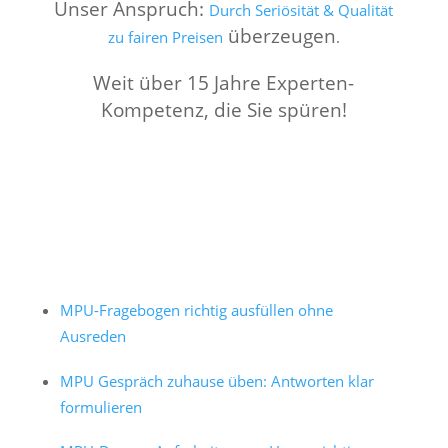
Unser Anspruch:
Durch Seriösität & Qualität
überzeugen
zu fairen Preisen
.
Weit über 15 Jahre Experten-
Kompetenz, die Sie spüren!
MPU-Fragebogen richtig ausfüllen ohne
Ausreden
MPU Gespräch zuhause üben: Antworten klar
formulieren