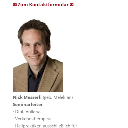
✉ Zum Kontaktformular ✉
Nick Messerli
(geb. Melekian)
Seminarleiter
· Dipl.-Volksw.
· Verkehrstherapeut
· Heilpraktiker, ausschließlich für