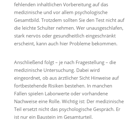
fehlenden inhaltlichen Vorbereitung auf das
medizinische und vor allem psychologische
Gesamtbild. Trotzdem sollten Sie den Test nicht auf
die leichte Schulter nehmen. Wer unausgeschlafen,
stark nervös oder gesundheitlich eingeschränkt
erscheint, kann auch hier Probleme bekommen.
Anschließend folgt – je nach Fragestellung – die
medizinische Untersuchung. Dabei wird
eingeordnet, ob aus ärztlicher Sicht Hinweise auf
fortbestehende Risiken bestehen. In manchen
Fällen spielen Laborwerte oder vorhandene
Nachweise eine Rolle. Wichtig ist: Der medizinische
Teil ersetzt nicht das psychologische Gespräch. Er
ist nur ein Baustein im Gesamturteil.