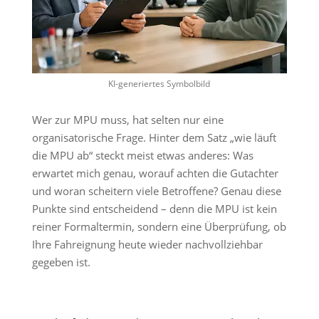
KI-generiertes Symbolbild
Wer zur MPU muss, hat selten nur eine
organisatorische Frage. Hinter dem Satz „wie läuft
die MPU ab“ steckt meist etwas anderes: Was
erwartet mich genau, worauf achten die Gutachter
und woran scheitern viele Betroffene? Genau diese
Punkte sind entscheidend – denn die MPU ist kein
reiner Formaltermin, sondern eine Überprüfung, ob
Ihre Fahreignung heute wieder nachvollziehbar
gegeben ist.