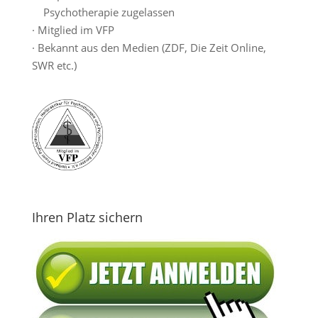
Psychotherapie zugelassen
· Mitglied im VFP
· Bekannt aus den Medien (ZDF, Die Zeit Online,
SWR etc.)
Ihren Platz sichern