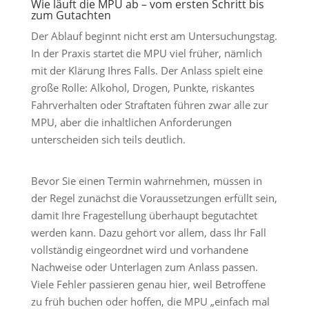
Wie läuft die MPU ab – vom ersten Schritt bis
zum Gutachten
Der Ablauf beginnt nicht erst am Untersuchungstag.
In der Praxis startet die MPU viel früher, nämlich
mit der Klärung Ihres Falls. Der Anlass spielt eine
große Rolle: Alkohol, Drogen, Punkte, riskantes
Fahrverhalten oder Straftaten führen zwar alle zur
MPU, aber die inhaltlichen Anforderungen
unterscheiden sich teils deutlich.
Bevor Sie einen Termin wahrnehmen, müssen in
der Regel zunächst die Voraussetzungen erfüllt sein,
damit Ihre Fragestellung überhaupt begutachtet
werden kann. Dazu gehört vor allem, dass Ihr Fall
vollständig eingeordnet wird und vorhandene
Nachweise oder Unterlagen zum Anlass passen.
Viele Fehler passieren genau hier, weil Betroffene
zu früh buchen oder hoffen, die MPU „einfach mal