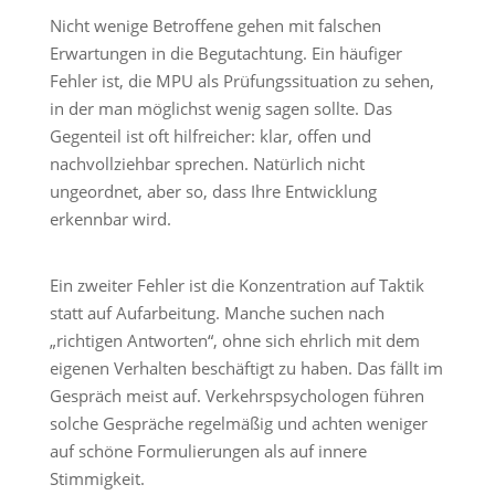
Nicht wenige Betroffene gehen mit falschen
Erwartungen in die Begutachtung. Ein häufiger
Fehler ist, die MPU als Prüfungssituation zu sehen,
in der man möglichst wenig sagen sollte. Das
Gegenteil ist oft hilfreicher: klar, offen und
nachvollziehbar sprechen. Natürlich nicht
ungeordnet, aber so, dass Ihre Entwicklung
erkennbar wird.
Ein zweiter Fehler ist die Konzentration auf Taktik
statt auf Aufarbeitung. Manche suchen nach
„richtigen Antworten“, ohne sich ehrlich mit dem
eigenen Verhalten beschäftigt zu haben. Das fällt im
Gespräch meist auf. Verkehrspsychologen führen
solche Gespräche regelmäßig und achten weniger
auf schöne Formulierungen als auf innere
Stimmigkeit.