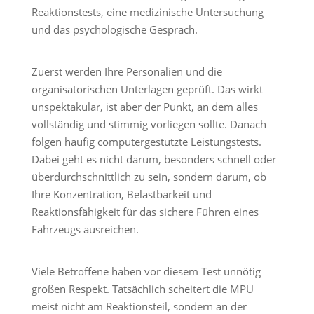
Reaktionstests, eine medizinische Untersuchung
und das psychologische Gespräch.
Zuerst werden Ihre Personalien und die
organisatorischen Unterlagen geprüft. Das wirkt
unspektakulär, ist aber der Punkt, an dem alles
vollständig und stimmig vorliegen sollte. Danach
folgen häufig computergestützte Leistungstests.
Dabei geht es nicht darum, besonders schnell oder
überdurchschnittlich zu sein, sondern darum, ob
Ihre Konzentration, Belastbarkeit und
Reaktionsfähigkeit für das sichere Führen eines
Fahrzeugs ausreichen.
Viele Betroffene haben vor diesem Test unnötig
großen Respekt. Tatsächlich scheitert die MPU
meist nicht am Reaktionsteil, sondern an der