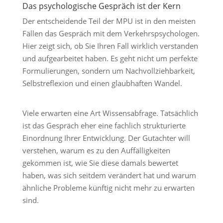
Das psychologische Gespräch ist der Kern
Der entscheidende Teil der MPU ist in den meisten
Fällen das Gespräch mit dem Verkehrspsychologen.
Hier zeigt sich, ob Sie Ihren Fall wirklich verstanden
und aufgearbeitet haben. Es geht nicht um perfekte
Formulierungen, sondern um Nachvollziehbarkeit,
Selbstreflexion und einen glaubhaften Wandel.
Viele erwarten eine Art Wissensabfrage. Tatsächlich
ist das Gespräch eher eine fachlich strukturierte
Einordnung Ihrer Entwicklung. Der Gutachter will
verstehen, warum es zu den Auffälligkeiten
gekommen ist, wie Sie diese damals bewertet
haben, was sich seitdem verändert hat und warum
ähnliche Probleme künftig nicht mehr zu erwarten
sind.