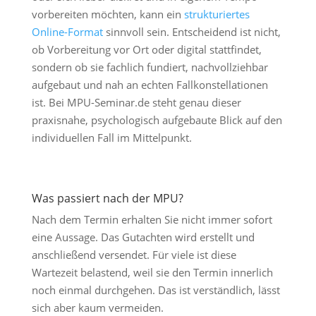
vorbereiten möchten, kann ein
strukturiertes
Online-Format
sinnvoll sein. Entscheidend ist nicht,
ob Vorbereitung vor Ort oder digital stattfindet,
sondern ob sie fachlich fundiert, nachvollziehbar
aufgebaut und nah an echten Fallkonstellationen
ist. Bei MPU-Seminar.de steht genau dieser
praxisnahe, psychologisch aufgebaute Blick auf den
individuellen Fall im Mittelpunkt.
Was passiert nach der MPU?
Nach dem Termin erhalten Sie nicht immer sofort
eine Aussage. Das Gutachten wird erstellt und
anschließend versendet. Für viele ist diese
Wartezeit belastend, weil sie den Termin innerlich
noch einmal durchgehen. Das ist verständlich, lässt
sich aber kaum vermeiden.