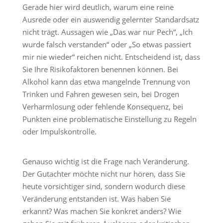
Gerade hier wird deutlich, warum eine reine
Ausrede oder ein auswendig gelernter Standardsatz
nicht trägt. Aussagen wie „Das war nur Pech“, „Ich
wurde falsch verstanden“ oder „So etwas passiert
mir nie wieder“ reichen nicht. Entscheidend ist, dass
Sie Ihre Risikofaktoren benennen können. Bei
Alkohol kann das etwa mangelnde Trennung von
Trinken und Fahren gewesen sein, bei Drogen
Verharmlosung oder fehlende Konsequenz, bei
Punkten eine problematische Einstellung zu Regeln
oder Impulskontrolle.
Genauso wichtig ist die Frage nach Veränderung.
Der Gutachter möchte nicht nur hören, dass Sie
heute vorsichtiger sind, sondern wodurch diese
Veränderung entstanden ist. Was haben Sie
erkannt? Was machen Sie konkret anders? Wie