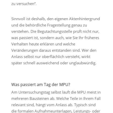
zu versuchen“.
Sinnvoll ist deshalb, den eigenen Aktenhintergrund
und die behördliche Fragestellung genau zu
verstehen. Die Begutachtungsstelle prüft nicht nur,
was passiert ist, sondern auch, wie Sie Ihr früheres
Verhalten heute erklären und welche
Veränderungen daraus entstanden sind. Wer den
Anlass selbst nur oberflächlich versteht, wirkt
später schnell ausweichend oder unglaubwürdig.
Was passiert am Tag der MPU?
Am Untersuchungstag selbst läuft die MPU meist in
mehreren Bausteinen ab. Welche Teile in Ihrem Fall
relevant sind, hängt vom Anlass ab. Typisch sind
die formalen Aufnahmeunterlagen, Leistungs- oder