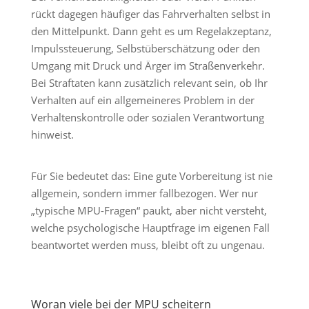
rückt dagegen häufiger das Fahrverhalten selbst in
den Mittelpunkt. Dann geht es um Regelakzeptanz,
Impulssteuerung, Selbstüberschätzung oder den
Umgang mit Druck und Ärger im Straßenverkehr.
Bei Straftaten kann zusätzlich relevant sein, ob Ihr
Verhalten auf ein allgemeineres Problem in der
Verhaltenskontrolle oder sozialen Verantwortung
hinweist.
Für Sie bedeutet das: Eine gute Vorbereitung ist nie
allgemein, sondern immer fallbezogen. Wer nur
„typische MPU-Fragen“ paukt, aber nicht versteht,
welche psychologische Hauptfrage im eigenen Fall
beantwortet werden muss, bleibt oft zu ungenau.
Woran viele bei der MPU scheitern