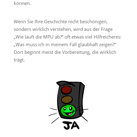
können.
Wenn Sie Ihre Geschichte nicht beschönigen,
sondern wirklich verstehen, wird aus der Frage
„Wie läuft die MPU ab?“ oft etwas viel Hilfreicheres:
„Was muss ich in meinem Fall glaubhaft zeigen?“
Dort beginnt meist die Vorbereitung, die wirklich
trägt.