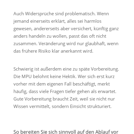
Auch Widersprüche sind problematisch. Wenn
jemand einerseits erklärt, alles sei harmlos
gewesen, andererseits aber versichert, künftig ganz
anders handeln zu wollen, passt das oft nicht
zusammen. Veränderung wird nur glaubhaft, wenn
das frühere Risiko klar anerkannt wird.
Schwierig ist außerdem eine zu späte Vorbereitung.
Die MPU belohnt keine Hektik. Wer sich erst kurz
vorher mit dem eigenen Fall beschäftigt, merkt
häufig, dass viele Fragen tiefer gehen als erwartet.
Gute Vorbereitung braucht Zeit, weil sie nicht nur
Wissen vermittelt, sondern Einsicht strukturiert.
So bereiten Sie sich sinnvoll auf den Ablauf vor