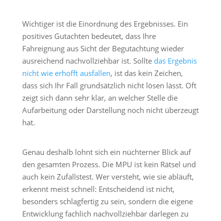
Wichtiger ist die Einordnung des Ergebnisses. Ein
positives Gutachten bedeutet, dass Ihre
Fahreignung aus Sicht der Begutachtung wieder
ausreichend nachvollziehbar ist. Sollte
das Ergebnis
nicht wie erhofft ausfallen
, ist das kein Zeichen,
dass sich Ihr Fall grundsätzlich nicht lösen lässt. Oft
zeigt sich dann sehr klar, an welcher Stelle die
Aufarbeitung oder Darstellung noch nicht überzeugt
hat.
Genau deshalb lohnt sich ein nüchterner Blick auf
den gesamten Prozess. Die MPU ist kein Rätsel und
auch kein Zufallstest. Wer versteht, wie sie abläuft,
erkennt meist schnell: Entscheidend ist nicht,
besonders schlagfertig zu sein, sondern die eigene
Entwicklung fachlich nachvollziehbar darlegen zu