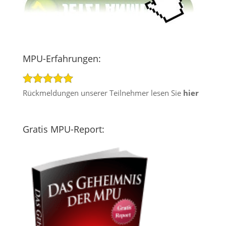
MPU-Erfahrungen:
Rückmeldungen unserer Teilnehmer lesen Sie
hier
Gratis MPU-Report: