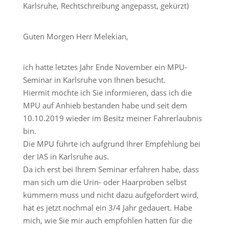
Karlsruhe, Rechtschreibung angepasst, gekürzt)
Guten Morgen Herr Melekian,
ich hatte letztes Jahr Ende November ein MPU-
Seminar in Karlsruhe von Ihnen besucht.
Hiermit möchte ich Sie informieren, dass ich die
MPU auf Anhieb bestanden habe und seit dem
10.10.2019 wieder im Besitz meiner Fahrerlaubnis
bin.
Die MPU führte ich aufgrund Ihrer Empfehlung bei
der IAS in Karlsruhe aus.
Da ich erst bei Ihrem Seminar erfahren habe, dass
man sich um die Urin- oder Haarproben selbst
kümmern muss und nicht dazu aufgefordert wird,
hat es jetzt nochmal ein 3/4 Jahr gedauert. Habe
mich, wie Sie mir auch empfohlen hatten für die