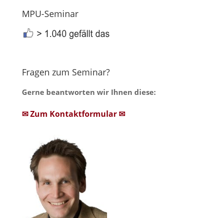
MPU-Seminar
Fragen zum Seminar?
Gerne beantworten wir Ihnen diese:
✉ Zum Kontaktformular ✉