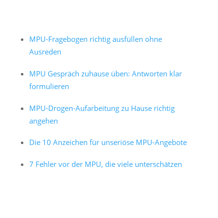
MPU-Fragebogen richtig ausfüllen ohne
Ausreden
MPU Gespräch zuhause üben: Antworten klar
formulieren
MPU-Drogen-Aufarbeitung zu Hause richtig
angehen
Die 10 Anzeichen für unseriöse MPU-Angebote
7 Fehler vor der MPU, die viele unterschätzen