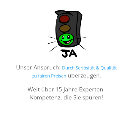
Unser Anspruch:
Durch Seriösität & Qualität
überzeugen
zu fairen Preisen
.
Weit über 15 Jahre Experten-
Kompetenz, die Sie spüren!