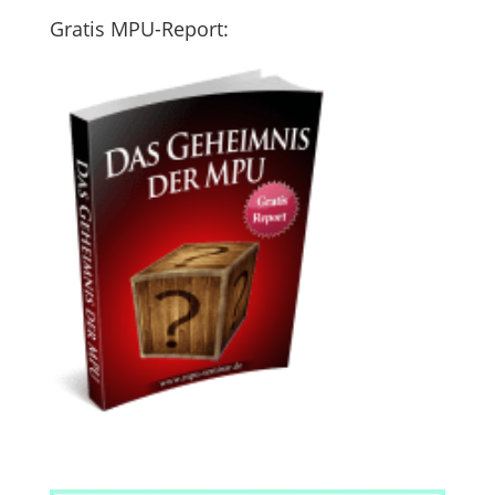
Gratis MPU-Report: