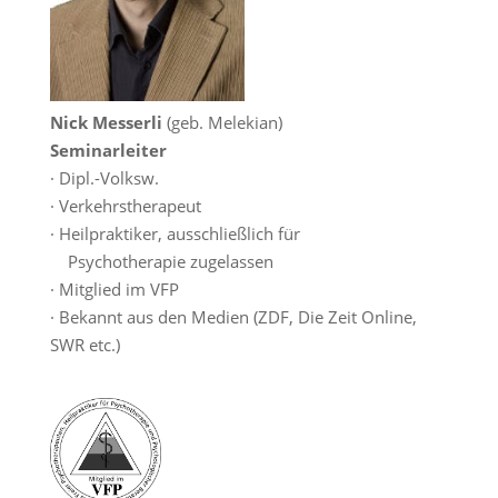
Nick Messerli
(geb. Melekian)
Seminarleiter
· Dipl.-Volksw.
· Verkehrstherapeut
· Heilpraktiker, ausschließlich für
Psychotherapie zugelassen
· Mitglied im VFP
· Bekannt aus den Medien (ZDF, Die Zeit Online,
SWR etc.)