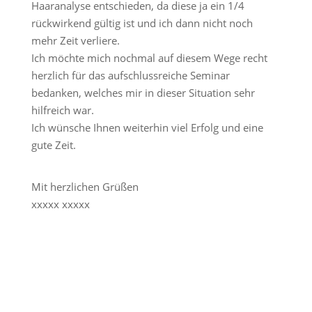
Haaranalyse entschieden, da diese ja ein 1/4
rückwirkend gültig ist und ich dann nicht noch
mehr Zeit verliere.
Ich möchte mich nochmal auf diesem Wege recht
herzlich für das aufschlussreiche Seminar
bedanken, welches mir in dieser Situation sehr
hilfreich war.
Ich wünsche Ihnen weiterhin viel Erfolg und eine
gute Zeit.
Mit herzlichen Grüßen
xxxxx xxxxx