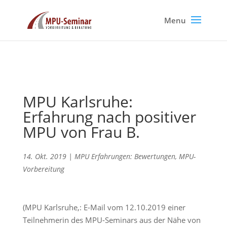
MPU Karlsruhe:
Erfahrung nach positiver
MPU von Frau B.
14. Okt. 2019
|
MPU Erfahrungen: Bewertungen
,
MPU-
Vorbereitung
(MPU Karlsruhe,: E-Mail vom 12.10.2019 einer
Teilnehmerin des MPU-Seminars aus der Nähe von