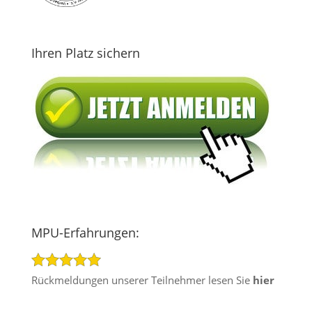
Ihren Platz sichern
MPU-Erfahrungen:
Rückmeldungen unserer Teilnehmer lesen Sie
hier