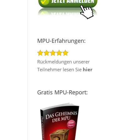
MPU-Erfahrungen:
Rückmeldungen unserer
Teilnehmer lesen Sie
hier
Gratis MPU-Report: