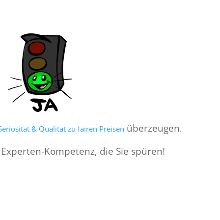
überzeugen
eriösität & Qualität zu fairen Preisen
.
 Experten-Kompetenz, die Sie spüren!