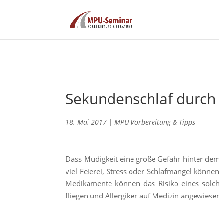
Sekundenschlaf durc
18. Mai 2017
|
MPU Vorbereitung & Tipps
Dass Müdigkeit eine große Gefahr hinter dem 
viel Feierei, Stress oder Schlafmangel könne
Medikamente können das Risiko eines solch
fliegen und Allergiker auf Medizin angewiesen